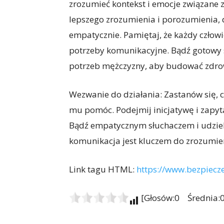
zrozumieć kontekst i emocje związane 
lepszego zrozumienia i porozumienia, 
empatycznie. Pamiętaj, że każdy człowie
potrzeby komunikacyjne. Bądź gotowy 
potrzeb mężczyzny, aby budować zdrowe
Wezwanie do działania: Zastanów się, c
mu pomóc. Podejmij inicjatywę i zapyt
Bądź empatycznym słuchaczem i udziel 
komunikacja jest kluczem do zrozumie
Link tagu HTML:
https://www.bezpiecz
[Głosów:0 Średnia:0