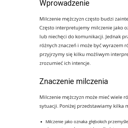
Wprowadzenie
Milczenie mężczyzn często budzi zaint
Często interpretujemy milczenie jako
lub niechęci do komunikacji. Jednak pr
różnych znaczeń i może być wyrazem ró
przyjrzymy się kilku możliwym interpr
zrozumieć ich intencje.
Znaczenie milczenia
Milczenie mężczyzn może mieć wiele ró
sytuacji. Poniżej przedstawiamy kilka m
Milczenie jako oznaka głębokich przemyśle