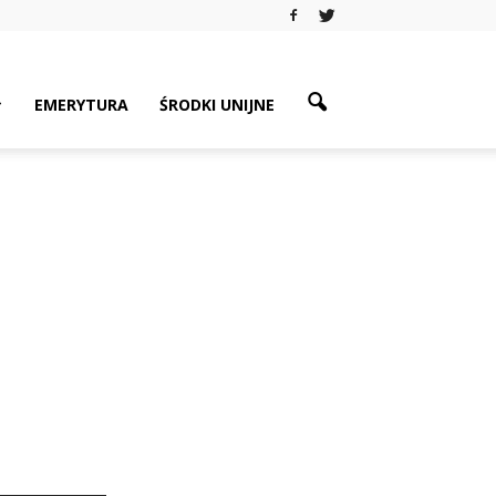
EMERYTURA
ŚRODKI UNIJNE