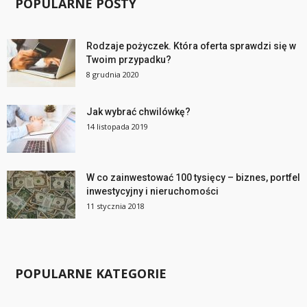
POPULARNE POSTY
Rodzaje pożyczek. Która oferta sprawdzi się w
Twoim przypadku?
8 grudnia 2020
Jak wybrać chwilówkę?
14 listopada 2019
W co zainwestować 100 tysięcy – biznes, portfel
inwestycyjny i nieruchomości
11 stycznia 2018
POPULARNE KATEGORIE