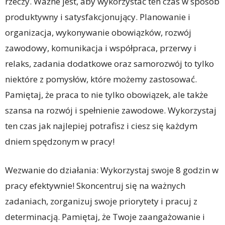
rzeczy. Ważne jest, aby wykorzystać ten czas w sposób
produktywny i satysfakcjonujący. Planowanie i
organizacja, wykonywanie obowiązków, rozwój
zawodowy, komunikacja i współpraca, przerwy i
relaks, zadania dodatkowe oraz samorozwój to tylko
niektóre z pomysłów, które możemy zastosować.
Pamiętaj, że praca to nie tylko obowiązek, ale także
szansa na rozwój i spełnienie zawodowe. Wykorzystaj
ten czas jak najlepiej potrafisz i ciesz się każdym
dniem spędzonym w pracy!
Wezwanie do działania: Wykorzystaj swoje 8 godzin w
pracy efektywnie! Skoncentruj się na ważnych
zadaniach, zorganizuj swoje priorytety i pracuj z
determinacją. Pamiętaj, że Twoje zaangażowanie i