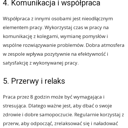
4. Komunikacja i współpraca
Współpraca z innymi osobami jest nieodłącznym
elementem pracy. Wykorzystaj czas w pracy na
komunikację z kolegami, wymianę pomysłów i
wspólne rozwiązywanie problemów. Dobra atmosfera
w zespole wpływa pozytywnie na efektywność i
satysfakcję z wykonywanej pracy.
5. Przerwy i relaks
Praca przez 8 godzin może być wymagająca i
stresująca. Dlatego ważne jest, aby dbać o swoje
zdrowie i dobre samopoczucie. Regularnie korzystaj z
przerw, aby odpocząć, zrelaksować się i naładować