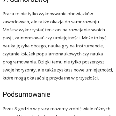
Praca to nie tylko wykonywanie obowiązków
zawodowych, ale także okazja do samorozwoju.
Możesz wykorzystać ten czas na rozwijanie swoich
pasji, zainteresowań czy umiejętności. Może to być
nauka języka obcego, nauka gry na instrumencie,
czytanie książek popularnonaukowych czy nauka
programowania. Dzięki temu nie tylko poszerzysz
swoje horyzonty, ale także zyskasz nowe umiejętności,
które mogą okazać się przydatne w przyszłości.
Podsumowanie
Przez 8 godzin w pracy możemy zrobić wiele różnych