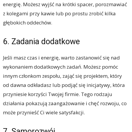
energię. Możesz wyjść na krótki spacer, porozmawiać
z kolegami przy kawie lub po prostu zrobić kilka
głębokich oddechów.
6. Zadania dodatkowe
Jeśli masz czas i energię, warto zastanowić się nad
wykonaniem dodatkowych zadań. Możesz pomóc
innym członkom zespołu, zająć się projektem, który
od dawna odkładasz lub podjąć się inicjatywy, która
przyniesie korzyści Twojej firmie. Tego rodzaju
działania pokazują zaangażowanie i chęć rozwoju, co
może przynieść Ci wiele satysfakcji.
7. Samorozwój