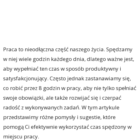
Praca to nieodłączna część naszego życia. Spędzamy
w niej wiele godzin każdego dnia, dlatego ważne jest,
aby wypełniać ten czas w sposób produktywny i
satysfakcjonujący. Często jednak zastanawiamy się,
co robić przez 8 godzin w pracy, aby nie tylko spełniać
swoje obowiązki, ale także rozwijać się i czerpać
radość z wykonywanych zadań. W tym artykule
przedstawimy różne pomysły i sugestie, które
pomogą Ci efektywnie wykorzystać czas spędzony w
miejscu pracy.