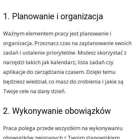
1. Planowanie i organizacja
Ważnym elementem pracy jest planowanie i
organizacja. Przeznacz czas na zaplanowanie swoich
zadań i ustalenie priorytetów. Możesz skorzystać z
narzędzi takich jak kalendarz, lista zadań czy
aplikacje do zarządzania czasem. Dzięki temu
będziesz wiedział, co masz do zrobienia i jakie są
Twoje cele na dany dzień.
2. Wykonywanie obowiązków
Praca polega przede wszystkim na wykonywaniu
obowiązków związanych z Twoim stanowiskiem.