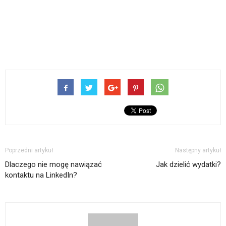
Poprzedni artykuł
Następny artykuł
Dlaczego nie mogę nawiązać
Jak dzielić wydatki?
kontaktu na LinkedIn?