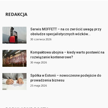
REDAKCJA
Serwis MOFFETT – na co zwrócić uwagę przy
obsłudze specjalistycznych wózków...
30 czerwca 2026
Kompaktowa ubojnia – kiedy warto postawić na
rozwiązanie kontenerowe?
30 maja 2026
Spółka w Estonii – nowoczesne podejście do
prowadzenia biznesu
25 maja 2026