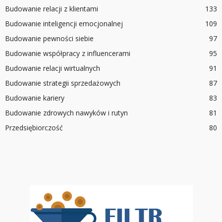
Budowanie relacji z klientami
133
Budowanie inteligencji emocjonalnej
109
Budowanie pewności siebie
97
Budowanie współpracy z influencerami
95
Budowanie relacji wirtualnych
91
Budowanie strategii sprzedażowych
87
Budowanie kariery
83
Budowanie zdrowych nawyków i rutyn
81
Przedsiębiorczość
80