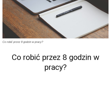
Co robić przez 8 godzin w pracy?
Co robić przez 8 godzin w
pracy?