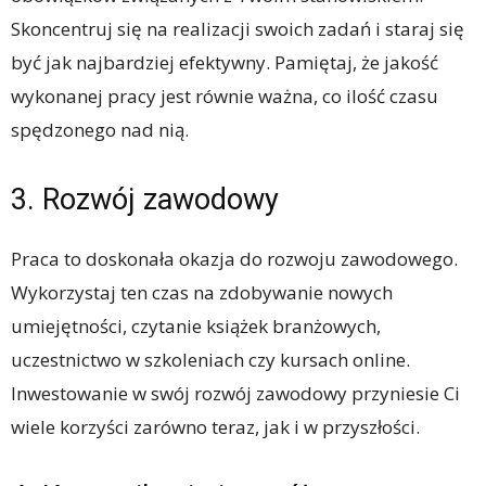
Skoncentruj się na realizacji swoich zadań i staraj się
być jak najbardziej efektywny. Pamiętaj, że jakość
wykonanej pracy jest równie ważna, co ilość czasu
spędzonego nad nią.
3. Rozwój zawodowy
Praca to doskonała okazja do rozwoju zawodowego.
Wykorzystaj ten czas na zdobywanie nowych
umiejętności, czytanie książek branżowych,
uczestnictwo w szkoleniach czy kursach online.
Inwestowanie w swój rozwój zawodowy przyniesie Ci
wiele korzyści zarówno teraz, jak i w przyszłości.