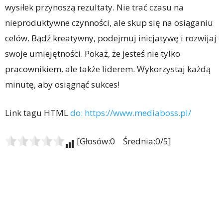
wysiłek przynoszą rezultaty. Nie trać czasu na
nieproduktywne czynności, ale skup się na osiąganiu
celów. Bądź kreatywny, podejmuj inicjatywę i rozwijaj
swoje umiejętności. Pokaż, że jesteś nie tylko
pracownikiem, ale także liderem. Wykorzystaj każdą
minutę, aby osiągnąć sukces!
Link tagu HTML
do:
https://www.mediaboss.pl/
[Głosów:0 Średnia:0/5]