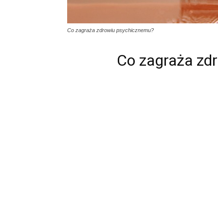
Co zagraża zdrowiu psychicznemu?
Co zagraża zd