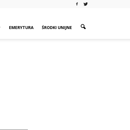
EMERYTURA
ŚRODKI UNIJNE