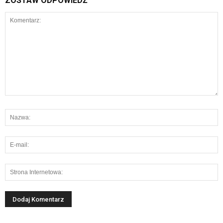
ZOSTAW ODPOWIEDŹ