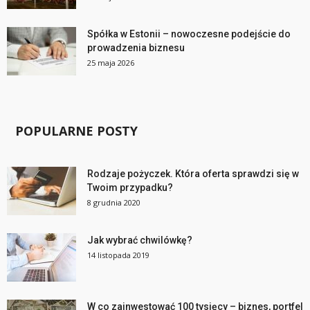
Spółka w Estonii – nowoczesne podejście do
prowadzenia biznesu
25 maja 2026
POPULARNE POSTY
Rodzaje pożyczek. Która oferta sprawdzi się w
Twoim przypadku?
8 grudnia 2020
Jak wybrać chwilówkę?
14 listopada 2019
W co zainwestować 100 tysięcy – biznes, portfel