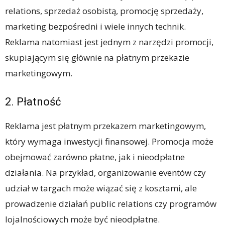
relations, sprzedaż osobistą, promocję sprzedaży,
marketing bezpośredni i wiele innych technik.
Reklama natomiast jest jednym z narzędzi promocji,
skupiającym się głównie na płatnym przekazie
marketingowym.
2. Płatność
Reklama jest płatnym przekazem marketingowym,
który wymaga inwestycji finansowej. Promocja może
obejmować zarówno płatne, jak i nieodpłatne
działania. Na przykład, organizowanie eventów czy
udział w targach może wiązać się z kosztami, ale
prowadzenie działań public relations czy programów
lojalnościowych może być nieodpłatne.