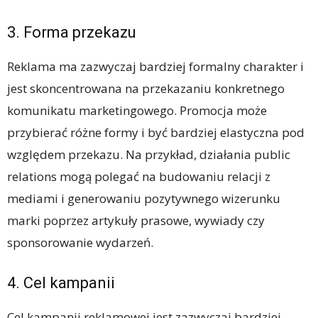
3. Forma przekazu
Reklama ma zazwyczaj bardziej formalny charakter i
jest skoncentrowana na przekazaniu konkretnego
komunikatu marketingowego. Promocja może
przybierać różne formy i być bardziej elastyczna pod
względem przekazu. Na przykład, działania public
relations mogą polegać na budowaniu relacji z
mediami i generowaniu pozytywnego wizerunku
marki poprzez artykuły prasowe, wywiady czy
sponsorowanie wydarzeń.
4. Cel kampanii
Cel kampanii reklamowej jest zazwyczaj bardziej