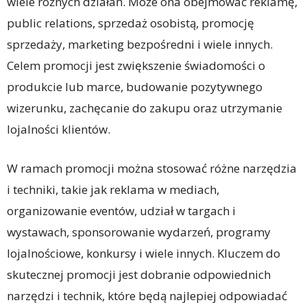
wiele różnych działań. Może ona obejmować reklamę,
public relations, sprzedaż osobistą, promocję
sprzedaży, marketing bezpośredni i wiele innych.
Celem promocji jest zwiększenie świadomości o
produkcie lub marce, budowanie pozytywnego
wizerunku, zachęcanie do zakupu oraz utrzymanie
lojalności klientów.
W ramach promocji można stosować różne narzędzia
i techniki, takie jak reklama w mediach,
organizowanie eventów, udział w targach i
wystawach, sponsorowanie wydarzeń, programy
lojalnościowe, konkursy i wiele innych. Kluczem do
skutecznej promocji jest dobranie odpowiednich
narzędzi i technik, które będą najlepiej odpowiadać