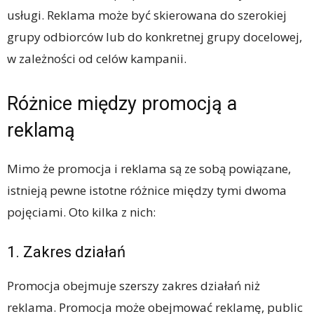
usługi. Reklama może być skierowana do szerokiej
grupy odbiorców lub do konkretnej grupy docelowej,
w zależności od celów kampanii.
Różnice między promocją a
reklamą
Mimo że promocja i reklama są ze sobą powiązane,
istnieją pewne istotne różnice między tymi dwoma
pojęciami. Oto kilka z nich:
1. Zakres działań
Promocja obejmuje szerszy zakres działań niż
reklama. Promocja może obejmować reklamę, public