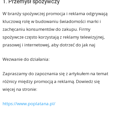
1. Przemysł spożywczy
W branży spożywczej promocja i reklama odgrywają
kluczową rolę w budowaniu świadomości marki i
zachęcaniu konsumentów do zakupu. Firmy
spożywcze często korzystają z reklamy telewizyjnej,
prasowej i internetowej, aby dotrzeć do jak naj
Wezwanie do działania:
Zapraszamy do zapoznania się z artykułem na temat
różnicy między promocją a reklamą. Dowiedz się
więcej na stronie:
https://www.poplatana.pl/