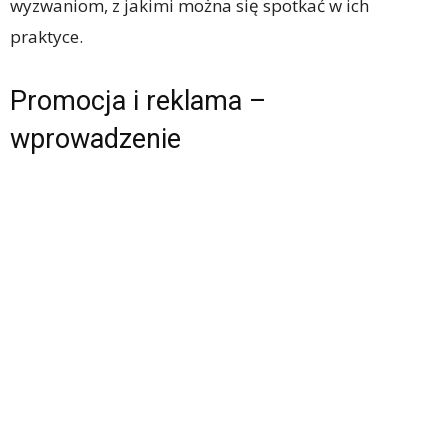
wyzwaniom, z jakimi można się spotkać w ich
praktyce.
Promocja i reklama –
wprowadzenie