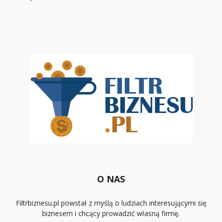
O NAS
Filtrbiznesu.pl powstał z myślą o ludziach interesującymi się
biznesem i chcący prowadzić własną firmę.