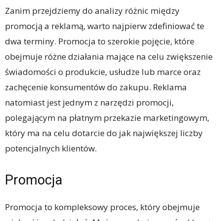
Zanim przejdziemy do analizy różnic między
promocją a reklamą, warto najpierw zdefiniować te
dwa terminy. Promocja to szerokie pojęcie, które
obejmuje różne działania mające na celu zwiększenie
świadomości o produkcie, usłudze lub marce oraz
zachęcenie konsumentów do zakupu. Reklama
natomiast jest jednym z narzędzi promocji,
polegającym na płatnym przekazie marketingowym,
który ma na celu dotarcie do jak największej liczby
potencjalnych klientów.
Promocja
Promocja to kompleksowy proces, który obejmuje