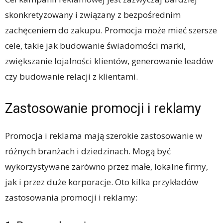
skonkretyzowany i związany z bezpośrednim
zachęceniem do zakupu. Promocja może mieć szersze
cele, takie jak budowanie świadomości marki,
zwiększanie lojalności klientów, generowanie leadów
czy budowanie relacji z klientami.
Zastosowanie promocji i reklamy
Promocja i reklama mają szerokie zastosowanie w
różnych branżach i dziedzinach. Mogą być
wykorzystywane zarówno przez małe, lokalne firmy,
jak i przez duże korporacje. Oto kilka przykładów
zastosowania promocji i reklamy: