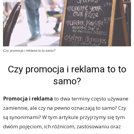
Czy promocja i reklama to to samo?
Czy promocja i reklama to to
samo?
Promocja i reklama
to dwa terminy często używane
zamiennie, ale czy na pewno oznaczają to samo? Czy
są synonimami? W tym artykule przyjrzymy się tym
dwóm pojęciom, ich różnicom, zastosowaniu oraz