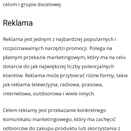
celom i grupie docelowej.
Reklama
Reklama jest jednym z najbardziej popularnych i
rozpoznawalnych narzędzi promocji. Polega na
płatnym przekazie marketingowym, który ma na celu
dotarcie do jak największej liczby potencjalnych
klientów. Reklama może przybierać różne formy, takie
jak reklama telewizyjna, radiowa, prasowa,
internetowa, outdoorowa i wiele innych.
Celem reklamy jest przekazanie konkretnego
komunikatu marketingowego, który ma zachęcić
odbiorców do zakupu produktu lub skorzystania z