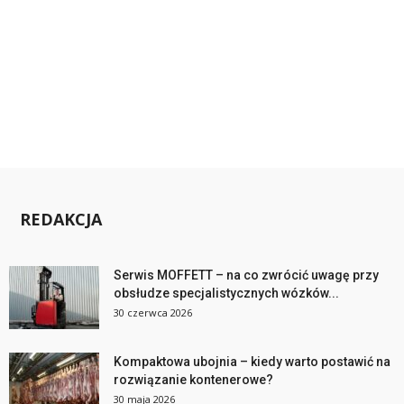
REDAKCJA
Serwis MOFFETT – na co zwrócić uwagę przy
obsłudze specjalistycznych wózków...
30 czerwca 2026
Kompaktowa ubojnia – kiedy warto postawić na
rozwiązanie kontenerowe?
30 maja 2026