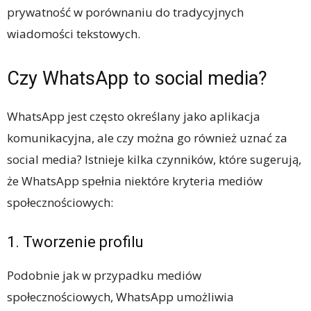
prywatność w porównaniu do tradycyjnych
wiadomości tekstowych.
Czy WhatsApp to social media?
WhatsApp jest często określany jako aplikacja
komunikacyjna, ale czy można go również uznać za
social media? Istnieje kilka czynników, które sugerują,
że WhatsApp spełnia niektóre kryteria mediów
społecznościowych:
1. Tworzenie profilu
Podobnie jak w przypadku mediów
społecznościowych, WhatsApp umożliwia