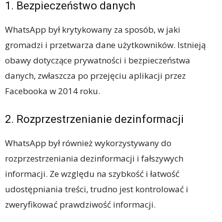
1. Bezpieczeństwo danych
WhatsApp był krytykowany za sposób, w jaki
gromadzi i przetwarza dane użytkowników. Istnieją
obawy dotyczące prywatności i bezpieczeństwa
danych, zwłaszcza po przejęciu aplikacji przez
Facebooka w 2014 roku.
2. Rozprzestrzenianie dezinformacji
WhatsApp był również wykorzystywany do
rozprzestrzeniania dezinformacji i fałszywych
informacji. Ze względu na szybkość i łatwość
udostępniania treści, trudno jest kontrolować i
zweryfikować prawdziwość informacji.