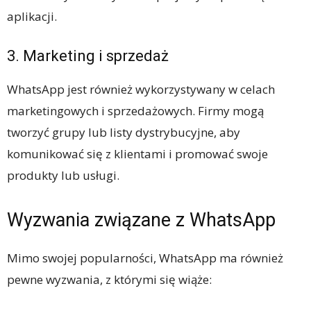
aplikacji.
3. Marketing i sprzedaż
WhatsApp jest również wykorzystywany w celach
marketingowych i sprzedażowych. Firmy mogą
tworzyć grupy lub listy dystrybucyjne, aby
komunikować się z klientami i promować swoje
produkty lub usługi.
Wyzwania związane z WhatsApp
Mimo swojej popularności, WhatsApp ma również
pewne wyzwania, z którymi się wiąże: