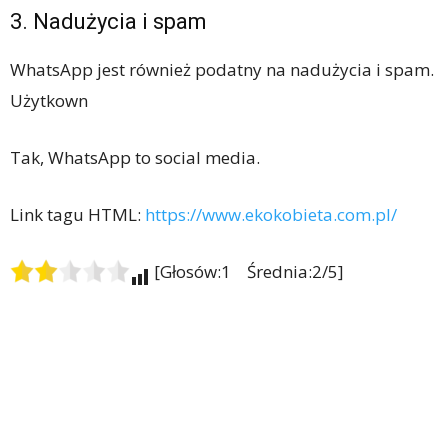
3. Nadużycia i spam
WhatsApp jest również podatny na nadużycia i spam.
Użytkown
Tak, WhatsApp to social media.
Link tagu HTML:
https://www.ekokobieta.com.pl/
[Głosów:1 Średnia:2/5]