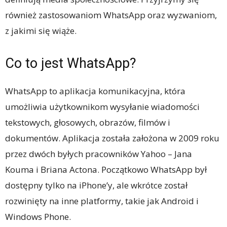
również zastosowaniom WhatsApp oraz wyzwaniom,
z jakimi się wiąże.
Co to jest WhatsApp?
WhatsApp to aplikacja komunikacyjna, która
umożliwia użytkownikom wysyłanie wiadomości
tekstowych, głosowych, obrazów, filmów i
dokumentów. Aplikacja została założona w 2009 roku
przez dwóch byłych pracowników Yahoo – Jana
Kouma i Briana Actona. Początkowo WhatsApp był
dostępny tylko na iPhone’y, ale wkrótce został
rozwinięty na inne platformy, takie jak Android i
Windows Phone.