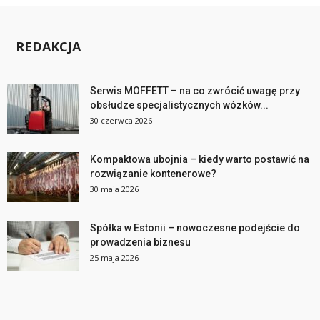
REDAKCJA
Serwis MOFFETT – na co zwrócić uwagę przy
obsłudze specjalistycznych wózków...
30 czerwca 2026
Kompaktowa ubojnia – kiedy warto postawić na
rozwiązanie kontenerowe?
30 maja 2026
Spółka w Estonii – nowoczesne podejście do
prowadzenia biznesu
25 maja 2026