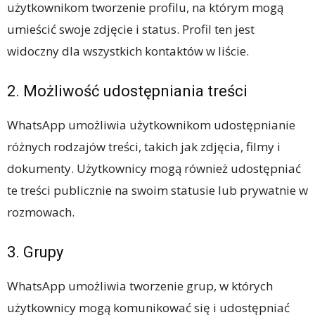
użytkownikom tworzenie profilu, na którym mogą
umieścić swoje zdjęcie i status. Profil ten jest
widoczny dla wszystkich kontaktów w liście.
2. Możliwość udostępniania treści
WhatsApp umożliwia użytkownikom udostępnianie
różnych rodzajów treści, takich jak zdjęcia, filmy i
dokumenty. Użytkownicy mogą również udostępniać
te treści publicznie na swoim statusie lub prywatnie w
rozmowach.
3. Grupy
WhatsApp umożliwia tworzenie grup, w których
użytkownicy mogą komunikować się i udostępniać