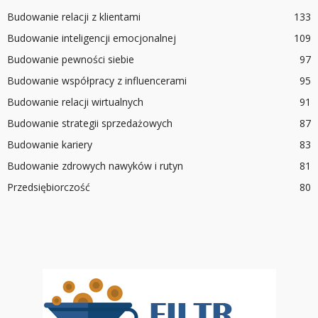
Budowanie relacji z klientami
133
Budowanie inteligencji emocjonalnej
109
Budowanie pewności siebie
97
Budowanie współpracy z influencerami
95
Budowanie relacji wirtualnych
91
Budowanie strategii sprzedażowych
87
Budowanie kariery
83
Budowanie zdrowych nawyków i rutyn
81
Przedsiębiorczość
80