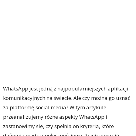
WhatsApp jest jedną z najpopularniejszych aplikacji
komunikacyjnych na świecie. Ale czy można go uznać
za platformę social media? W tym artykule
przeanalizujemy różne aspekty WhatsApp i
zastanowimy się, czy spełnia on kryteria, które
definiują media społecznościowe. Przyjrzymy się