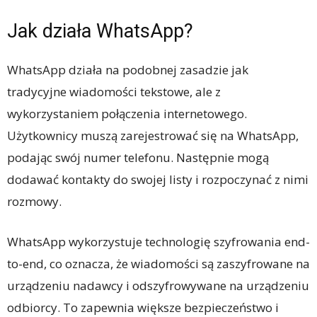
Jak działa WhatsApp?
WhatsApp działa na podobnej zasadzie jak
tradycyjne wiadomości tekstowe, ale z
wykorzystaniem połączenia internetowego.
Użytkownicy muszą zarejestrować się na WhatsApp,
podając swój numer telefonu. Następnie mogą
dodawać kontakty do swojej listy i rozpoczynać z nimi
rozmowy.
WhatsApp wykorzystuje technologię szyfrowania end-
to-end, co oznacza, że wiadomości są zaszyfrowane na
urządzeniu nadawcy i odszyfrowywane na urządzeniu
odbiorcy. To zapewnia większe bezpieczeństwo i