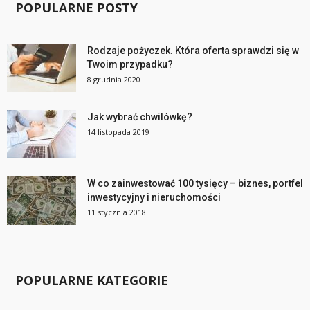
POPULARNE POSTY
Rodzaje pożyczek. Która oferta sprawdzi się w
Twoim przypadku?
8 grudnia 2020
Jak wybrać chwilówkę?
14 listopada 2019
W co zainwestować 100 tysięcy – biznes, portfel
inwestycyjny i nieruchomości
11 stycznia 2018
POPULARNE KATEGORIE