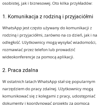
osobistej, jak i biznesowej. Oto kilka przykładów:
1. Komunikacja z rodziną i przyjaciółmi
WhatsApp jest często używany do komunikacji z
rodziną i przyjaciółmi, zarówno na co dzień, jak i na
odległość. Użytkownicy mogą wysyłać wiadomości,
rozmawiać przez telefon lub prowadzić
wideokonferencje za pomocą aplikacji.
2. Praca zdalna
W ostatnich latach WhatsApp stał się popularnym
narzędziem do pracy zdalnej. Użytkownicy mogą
komunikować się z kolegami z pracy, udostępniać
dokumenty i koordynować projekty za pomocą