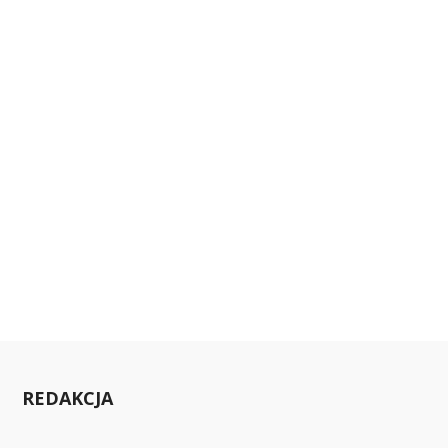
REDAKCJA