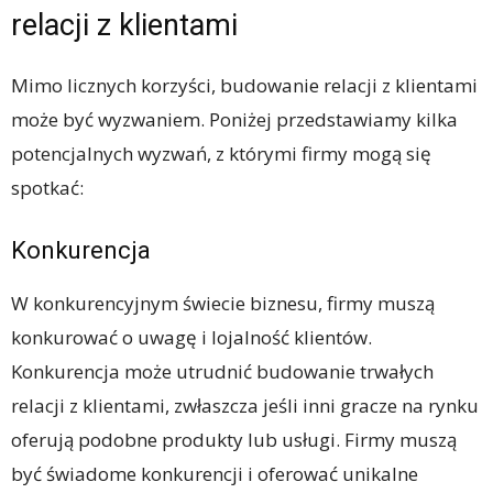
relacji z klientami
Mimo licznych korzyści, budowanie relacji z klientami
może być wyzwaniem. Poniżej przedstawiamy kilka
potencjalnych wyzwań, z którymi firmy mogą się
spotkać:
Konkurencja
W konkurencyjnym świecie biznesu, firmy muszą
konkurować o uwagę i lojalność klientów.
Konkurencja może utrudnić budowanie trwałych
relacji z klientami, zwłaszcza jeśli inni gracze na rynku
oferują podobne produkty lub usługi. Firmy muszą
być świadome konkurencji i oferować unikalne