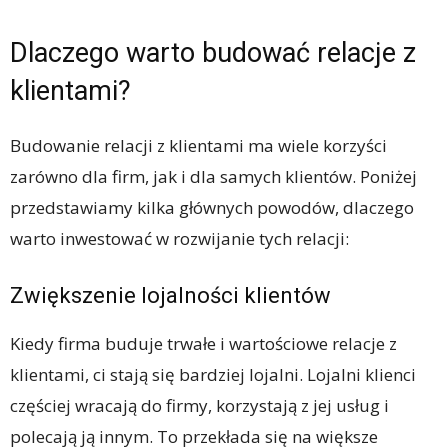
Dlaczego warto budować relacje z
klientami?
Budowanie relacji z klientami ma wiele korzyści
zarówno dla firm, jak i dla samych klientów. Poniżej
przedstawiamy kilka głównych powodów, dlaczego
warto inwestować w rozwijanie tych relacji:
Zwiększenie lojalności klientów
Kiedy firma buduje trwałe i wartościowe relacje z
klientami, ci stają się bardziej lojalni. Lojalni klienci
częściej wracają do firmy, korzystają z jej usług i
polecają ją innym. To przekłada się na większe