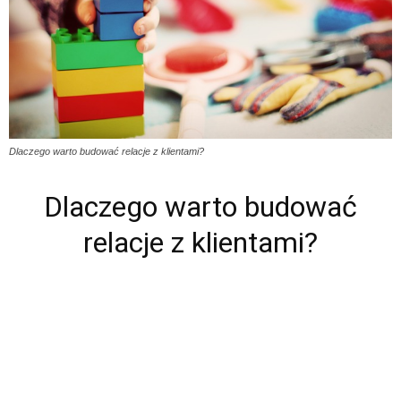
Dlaczego warto budować relacje z klientami?
Dlaczego warto budować
relacje z klientami?