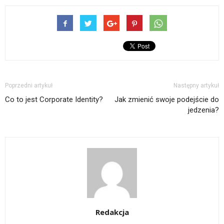
Poprzedni artykuł
Następny artykuł
Co to jest Corporate Identity?
Jak zmienić swoje podejście do
jedzenia?
Redakcja