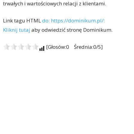
trwałych i wartościowych relacji z klientami.
Link tagu HTML
do: https://dominikum.pl/:
Kliknij tutaj
aby odwiedzić stronę Dominikum.
[Głosów:0 Średnia:0/5]