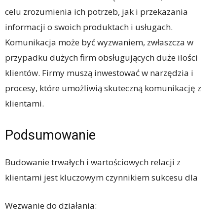
celu zrozumienia ich potrzeb, jak i przekazania
informacji o swoich produktach i usługach.
Komunikacja może być wyzwaniem, zwłaszcza w
przypadku dużych firm obsługujących duże ilości
klientów. Firmy muszą inwestować w narzędzia i
procesy, które umożliwią skuteczną komunikację z
klientami.
Podsumowanie
Budowanie trwałych i wartościowych relacji z
klientami jest kluczowym czynnikiem sukcesu dla
Wezwanie do działania: