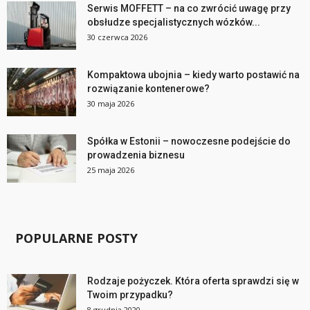
Serwis MOFFETT – na co zwrócić uwagę przy
obsłudze specjalistycznych wózków...
30 czerwca 2026
Kompaktowa ubojnia – kiedy warto postawić na
rozwiązanie kontenerowe?
30 maja 2026
Spółka w Estonii – nowoczesne podejście do
prowadzenia biznesu
25 maja 2026
POPULARNE POSTY
Rodzaje pożyczek. Która oferta sprawdzi się w
Twoim przypadku?
8 grudnia 2020