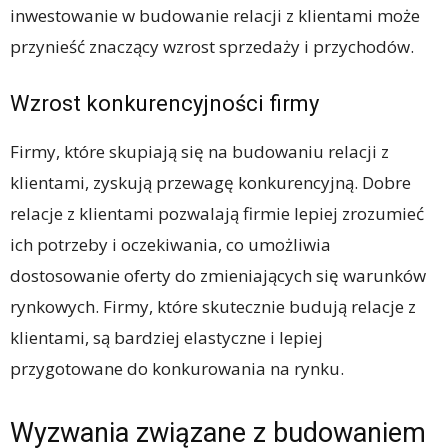
inwestowanie w budowanie relacji z klientami może
przynieść znaczący wzrost sprzedaży i przychodów.
Wzrost konkurencyjności firmy
Firmy, które skupiają się na budowaniu relacji z
klientami, zyskują przewagę konkurencyjną. Dobre
relacje z klientami pozwalają firmie lepiej zrozumieć
ich potrzeby i oczekiwania, co umożliwia
dostosowanie oferty do zmieniających się warunków
rynkowych. Firmy, które skutecznie budują relacje z
klientami, są bardziej elastyczne i lepiej
przygotowane do konkurowania na rynku.
Wyzwania związane z budowaniem