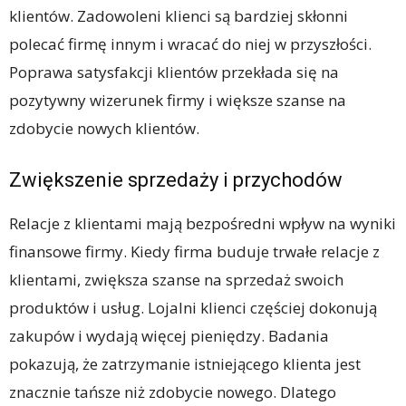
klientów. Zadowoleni klienci są bardziej skłonni
polecać firmę innym i wracać do niej w przyszłości.
Poprawa satysfakcji klientów przekłada się na
pozytywny wizerunek firmy i większe szanse na
zdobycie nowych klientów.
Zwiększenie sprzedaży i przychodów
Relacje z klientami mają bezpośredni wpływ na wyniki
finansowe firmy. Kiedy firma buduje trwałe relacje z
klientami, zwiększa szanse na sprzedaż swoich
produktów i usług. Lojalni klienci częściej dokonują
zakupów i wydają więcej pieniędzy. Badania
pokazują, że zatrzymanie istniejącego klienta jest
znacznie tańsze niż zdobycie nowego. Dlatego