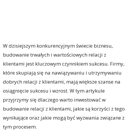
W dzisiejszym konkurencyjnym świecie biznesu,
budowanie trwałych i wartościowych relacji z
klientami jest kluczowym czynnikiem sukcesu. Firmy,
które skupiają się na nawiązywaniu i utrzymywaniu
dobrych relacji z klientami, mają większe szanse na
osiągnięcie sukcesu i wzrost. W tym artykule
przyjrzymy się dlaczego warto inwestować w
budowanie relacji z klientami, jakie są korzyści z tego
wynikające oraz jakie mogą być wyzwania związane z
tym procesem.