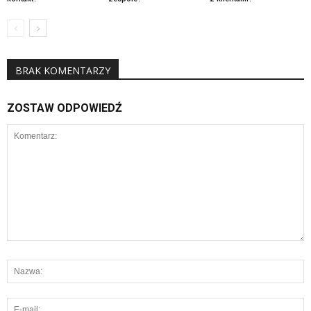
BRAK KOMENTARZY
ZOSTAW ODPOWIEDŹ