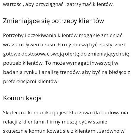
wartości, aby przyciągnąć i zatrzymać klientów.
Zmieniające się potrzeby klientów
Potrzeby i oczekiwania klientów mogą się zmieniać
wraz z upływem czasu. Firmy muszą być elastyczne i
gotowe dostosować swoją ofertę do zmieniających się
potrzeb klientów. To może wymagać inwestycji w
badania rynku i analizę trendów, aby być na bieżąco z
preferencjami klientów.
Komunikacja
Skuteczna komunikacja jest kluczowa dla budowania
relacji z klientami. Firmy muszą być w stanie
skutecznie komunikować się z klientami, zarówno w