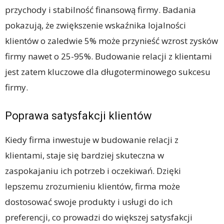
przychody i stabilność finansową firmy. Badania
pokazują, że zwiększenie wskaźnika lojalności
klientów o zaledwie 5% może przynieść wzrost zysków
firmy nawet o 25-95%. Budowanie relacji z klientami
jest zatem kluczowe dla długoterminowego sukcesu
firmy.
Poprawa satysfakcji klientów
Kiedy firma inwestuje w budowanie relacji z
klientami, staje się bardziej skuteczna w
zaspokajaniu ich potrzeb i oczekiwań. Dzięki
lepszemu zrozumieniu klientów, firma może
dostosować swoje produkty i usługi do ich
preferencji, co prowadzi do większej satysfakcji