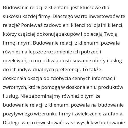
Budowanie relacji z klientami jest kluczowe dla
sukcesu każdej firmy. Dlaczego warto inwestować w te
relacje? Ponieważ zadowoleni klienci to lojalni klienci,
którzy częściej dokonują zakupów i polecają Twoją
firmę innym. Budowanie relacji z klientami pozwala
również na lepsze zrozumienie ich potrzeb i
oczekiwań, co umożliwia dostosowanie oferty i usług
do ich indywidualnych preferencji. To także
doskonała okazja do zdobycia cennych informacji
zwrotnych, które pomogą w doskonaleniu produktów
i usług. Nie zapominajmy również o tym, że
budowanie relacji z klientami pozwala na budowanie
pozytywnego wizerunku firmy i zwiększenie zaufania.
Dlatego warto inwestować czas i wysiłek w budowanie