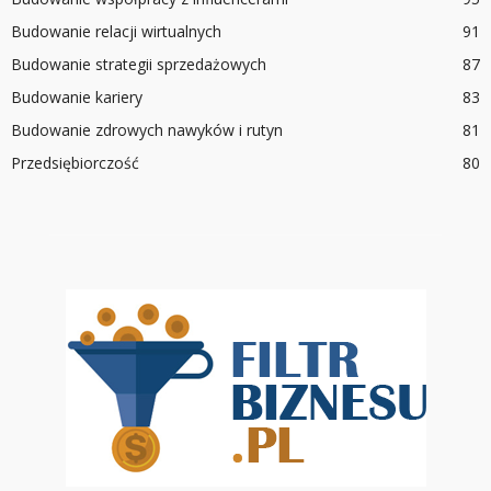
Budowanie relacji wirtualnych
91
Budowanie strategii sprzedażowych
87
Budowanie kariery
83
Budowanie zdrowych nawyków i rutyn
81
Przedsiębiorczość
80