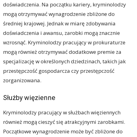
doświadczenia. Na początku kariery, kryminolodzy
mogą otrzymywać wynagrodzenie zbliżone do
średniej krajowej. Jednak w miarę zdobywania
doświadczenia i awansu, zarobki mogą znacznie
wzrosnąć. Kryminolodzy pracujący w prokuraturze
mogą również otrzymywać dodatkowe premie za
specjalizację w określonych dziedzinach, takich jak
przestępczość gospodarcza czy przestępczość
zorganizowana.
Służby więzienne
Kryminolodzy pracujący w służbach więziennych
również mogą cieszyć się atrakcyjnymi zarobkami.
Początkowe wynagrodzenie może być zbliżone do