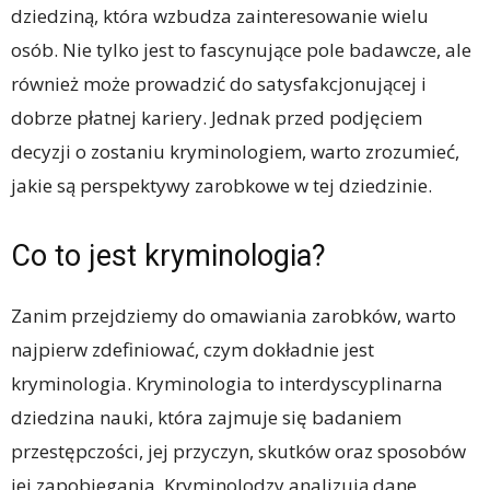
dziedziną, która wzbudza zainteresowanie wielu
osób. Nie tylko jest to fascynujące pole badawcze, ale
również może prowadzić do satysfakcjonującej i
dobrze płatnej kariery. Jednak przed podjęciem
decyzji o zostaniu kryminologiem, warto zrozumieć,
jakie są perspektywy zarobkowe w tej dziedzinie.
Co to jest kryminologia?
Zanim przejdziemy do omawiania zarobków, warto
najpierw zdefiniować, czym dokładnie jest
kryminologia. Kryminologia to interdyscyplinarna
dziedzina nauki, która zajmuje się badaniem
przestępczości, jej przyczyn, skutków oraz sposobów
jej zapobiegania. Kryminolodzy analizują dane,