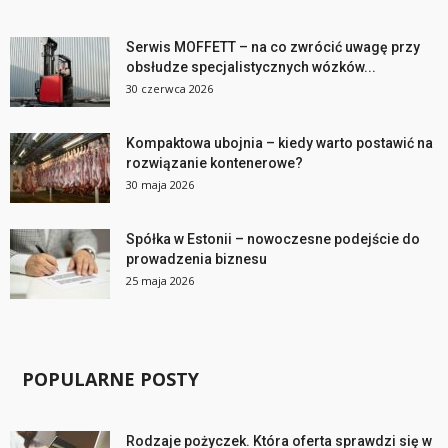
Serwis MOFFETT – na co zwrócić uwagę przy
obsłudze specjalistycznych wózków...
30 czerwca 2026
Kompaktowa ubojnia – kiedy warto postawić na
rozwiązanie kontenerowe?
30 maja 2026
Spółka w Estonii – nowoczesne podejście do
prowadzenia biznesu
25 maja 2026
POPULARNE POSTY
Rodzaje pożyczek. Która oferta sprawdzi się w