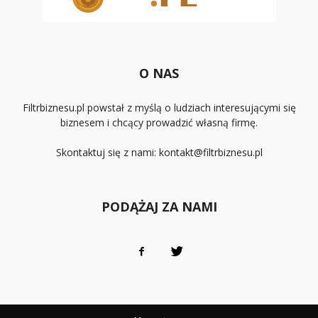
O NAS
Filtrbiznesu.pl powstał z myślą o ludziach interesującymi się
biznesem i chcący prowadzić własną firmę.
Skontaktuj się z nami:
kontakt@filtrbiznesu.pl
PODĄŻAJ ZA NAMI