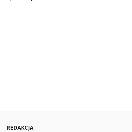
REDAKCJA