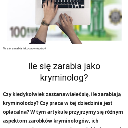
Ile się zarabia jako kryminolog?
Ile się zarabia jako
kryminolog?
Czy kiedykolwiek zastanawiałeś się, ile zarabiają
kryminolodzy? Czy praca w tej dziedzinie jest
opłacalna? W tym artykule przyjrzymy się różnym
aspektom zarobków kryminologów, ich