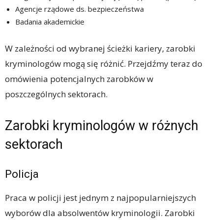
Agencje rządowe ds. bezpieczeństwa
Badania akademickie
W zależności od wybranej ścieżki kariery, zarobki
kryminologów mogą się różnić. Przejdźmy teraz do
omówienia potencjalnych zarobków w
poszczególnych sektorach.
Zarobki kryminologów w różnych
sektorach
Policja
Praca w policji jest jednym z najpopularniejszych
wyborów dla absolwentów kryminologii. Zarobki