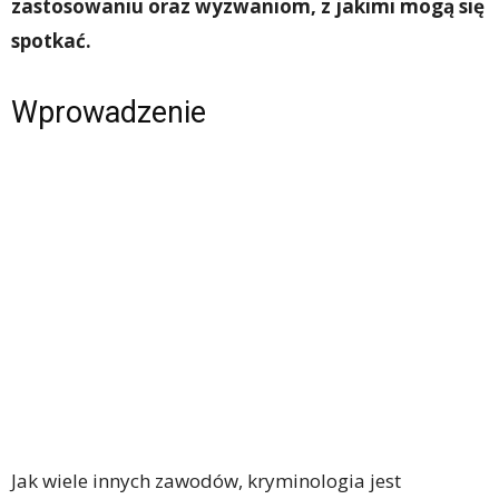
zastosowaniu oraz wyzwaniom, z jakimi mogą się
spotkać.
Wprowadzenie
Jak wiele innych zawodów, kryminologia jest