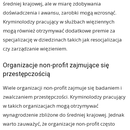
średniej krajowej, ale w miarę zdobywania
doświadczenia i awansu, zarobki mogą wzrosnąć.
Kryminolodzy pracujący w służbach więziennych
mogą również otrzymywać dodatkowe premie za
specjalizację w dziedzinach takich jak resocjalizacja
czy zarządzanie więzieniem.
Organizacje non-profit zajmujące się
przestępczością
Wiele organizacji non-profit zajmuje się badaniem i
zwalczaniem przestępczości. Kryminolodzy pracujący
w takich organizacjach mogą otrzymywać
wynagrodzenie zbliżone do średniej krajowej. Jednak
warto zauważyć, że organizacje non-profit często