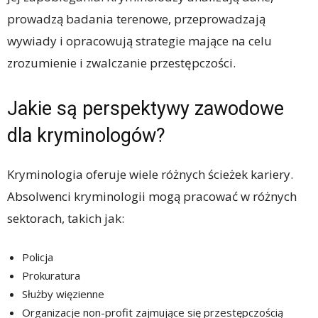
prowadzą badania terenowe, przeprowadzają
wywiady i opracowują strategie mające na celu
zrozumienie i zwalczanie przestępczości.
Jakie są perspektywy zawodowe
dla kryminologów?
Kryminologia oferuje wiele różnych ścieżek kariery.
Absolwenci kryminologii mogą pracować w różnych
sektorach, takich jak:
Policja
Prokuratura
Służby więzienne
Organizacje non-profit zajmujące się przestępczością