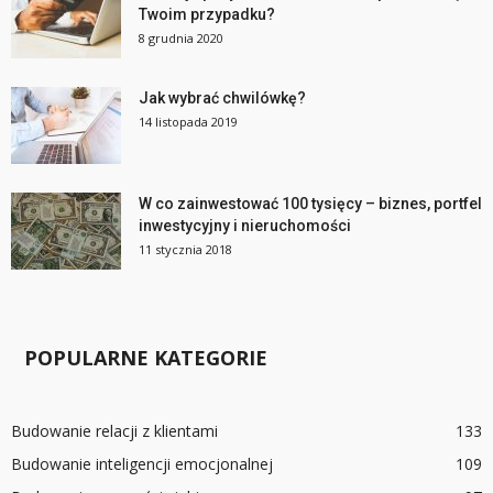
Twoim przypadku?
8 grudnia 2020
Jak wybrać chwilówkę?
14 listopada 2019
W co zainwestować 100 tysięcy – biznes, portfel
inwestycyjny i nieruchomości
11 stycznia 2018
POPULARNE KATEGORIE
Budowanie relacji z klientami
133
Budowanie inteligencji emocjonalnej
109