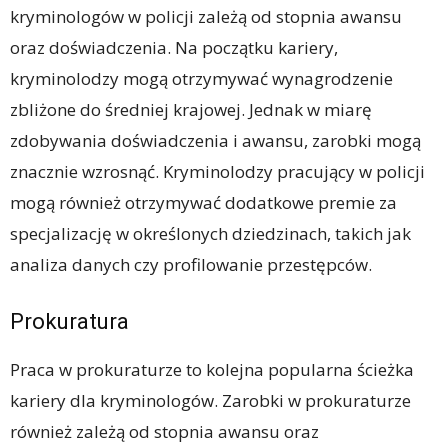
kryminologów w policji zależą od stopnia awansu
oraz doświadczenia. Na początku kariery,
kryminolodzy mogą otrzymywać wynagrodzenie
zbliżone do średniej krajowej. Jednak w miarę
zdobywania doświadczenia i awansu, zarobki mogą
znacznie wzrosnąć. Kryminolodzy pracujący w policji
mogą również otrzymywać dodatkowe premie za
specjalizację w określonych dziedzinach, takich jak
analiza danych czy profilowanie przestępców.
Prokuratura
Praca w prokuraturze to kolejna popularna ścieżka
kariery dla kryminologów. Zarobki w prokuraturze
również zależą od stopnia awansu oraz