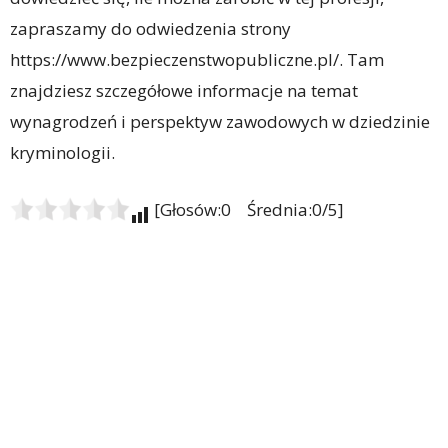
zapraszamy do odwiedzenia strony
https://www.bezpieczenstwopubliczne.pl/. Tam
znajdziesz szczegółowe informacje na temat
wynagrodzeń i perspektyw zawodowych w dziedzinie
kryminologii.
[Głosów:0 Średnia:0/5]