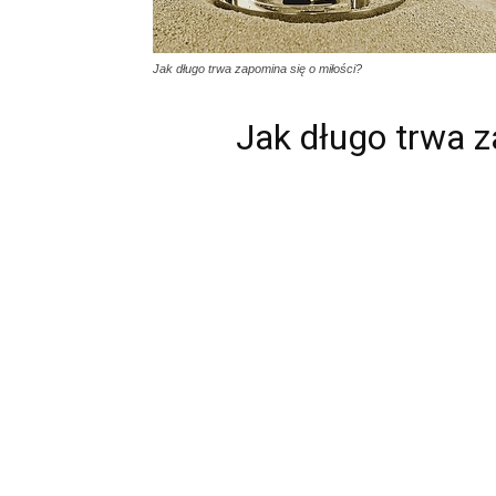
Jak długo trwa zapomina się o miłości?
Jak długo trwa z