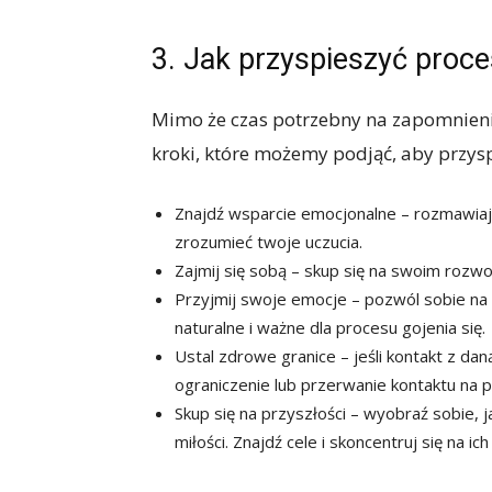
3. Jak przyspieszyć proc
Mimo że czas potrzebny na zapomnienie
kroki, które możemy podjąć, aby przysp
Znajdź wsparcie emocjonalne – rozmawiaj 
zrozumieć twoje uczucia.
Zajmij się sobą – skup się na swoim rozwo
Przyjmij swoje emocje – pozwól sobie na 
naturalne i ważne dla procesu gojenia się.
Ustal zdrowe granice – jeśli kontakt z dan
ograniczenie lub przerwanie kontaktu na 
Skup się na przyszłości – wyobraź sobie, 
miłości. Znajdź cele i skoncentruj się na ich