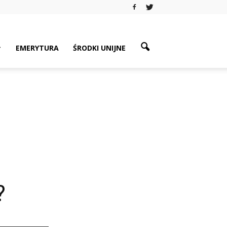
EMERYTURA
ŚRODKI UNIJNE
?