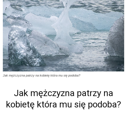
Jak mężczyzna patrzy na kobietę która mu się podoba?
Jak mężczyzna patrzy na
kobietę która mu się podoba?