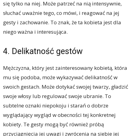
się tylko na niej. Może patrzeć na nią intensywnie,
słuchać uważnie tego, co mówi, i reagować na jej
gesty i zachowanie. To znak, że ta kobieta jest dla
niego ważna i interesująca.
4. Delikatność gestów
Mężczyzna, który jest zainteresowany kobietą, która
mu się podoba, może wykazywać delikatność w
swoich gestach. Może dotykać swojej twarzy, gładzić
swoje włosy lub regulować swoje ubranie. To
subtelne oznaki niepokoju i starań o dobrze
wyglądający wygląd w obecności tej konkretnej
kobiety. Te gesty mogą być również próbą
przyciągnięcia jej uwagi i zwrócenia na siebie jej