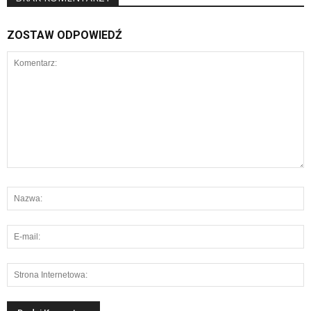
ZOSTAW ODPOWIEDŹ