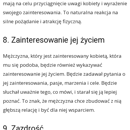
mają na celu przyciągnięcie uwagi kobiety i wyrażenie
swojego zainteresowania. To naturalna reakcja na
silne pożądanie i atrakcję fizyczną.
8. Zainteresowanie jej życiem
Mężczyzna, który jest zainteresowany kobietą, która
mu się podoba, będzie również wykazywać
zainteresowanie jej życiem. Będzie zadawał pytania o
jej zainteresowania, pasje, marzenia i cele. Będzie
słuchał uważnie tego, co mówi, i starał się ją lepiej
poznać. To znak, że mężczyzna chce zbudować z nią
głębszą relację i być dla niej wsparciem.
9. Zazdrość