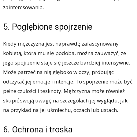
zainteresowania.
5. Pogłębione spojrzenie
Kiedy mężczyzna jest naprawdę zafascynowany
kobietą, która mu się podoba, można zauważyć, że
jego spojrzenie staje się jeszcze bardziej intensywne.
Może patrzeć na nią głęboko w oczy, próbując
odczytać jej emocje i intencje. To spojrzenie może być
pełne czułości i tęsknoty. Mężczyzna może również
skupić swoją uwagę na szczegółach jej wyglądu, jak
na przykład na jej uśmiechu, oczach lub ustach.
6. Ochrona i troska