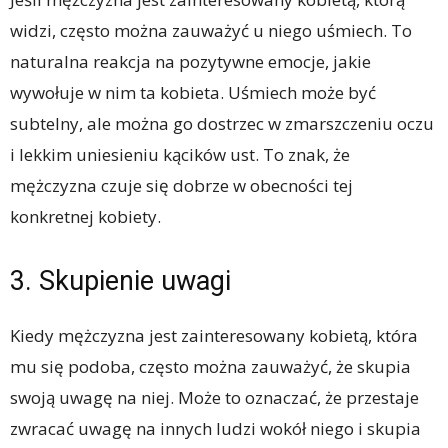
widzi, często można zauważyć u niego uśmiech. To
naturalna reakcja na pozytywne emocje, jakie
wywołuje w nim ta kobieta. Uśmiech może być
subtelny, ale można go dostrzec w zmarszczeniu oczu
i lekkim uniesieniu kącików ust. To znak, że
mężczyzna czuje się dobrze w obecności tej
konkretnej kobiety.
3. Skupienie uwagi
Kiedy mężczyzna jest zainteresowany kobietą, która
mu się podoba, często można zauważyć, że skupia
swoją uwagę na niej. Może to oznaczać, że przestaje
zwracać uwagę na innych ludzi wokół niego i skupia