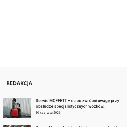
REDAKCJA
Serwis MOFFETT – na co zwrócić uwagę przy
obsłudze specjalistycznych wózków...
30 czerwca 2026