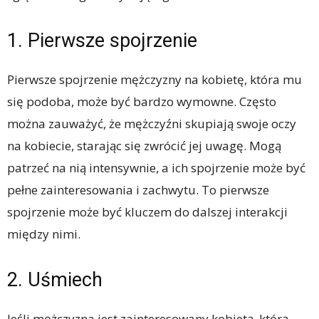
1. Pierwsze spojrzenie
Pierwsze spojrzenie mężczyzny na kobietę, która mu
się podoba, może być bardzo wymowne. Często
można zauważyć, że mężczyźni skupiają swoje oczy
na kobiecie, starając się zwrócić jej uwagę. Mogą
patrzeć na nią intensywnie, a ich spojrzenie może być
pełne zainteresowania i zachwytu. To pierwsze
spojrzenie może być kluczem do dalszej interakcji
między nimi.
2. Uśmiech
Jeśli mężczyzna jest zainteresowany kobietą, którą