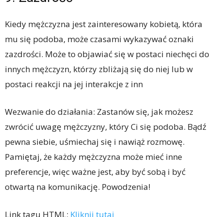
Kiedy mężczyzna jest zainteresowany kobietą, która
mu się podoba, może czasami wykazywać oznaki
zazdrości. Może to objawiać się w postaci niechęci do
innych mężczyzn, którzy zbliżają się do niej lub w
postaci reakcji na jej interakcje z inn
Wezwanie do działania: Zastanów się, jak możesz
zwrócić uwagę mężczyzny, który Ci się podoba. Bądź
pewna siebie, uśmiechaj się i nawiąż rozmowę.
Pamiętaj, że każdy mężczyzna może mieć inne
preferencje, więc ważne jest, aby być sobą i być
otwartą na komunikację. Powodzenia!
Link tagu HTML:
Kliknij tutaj