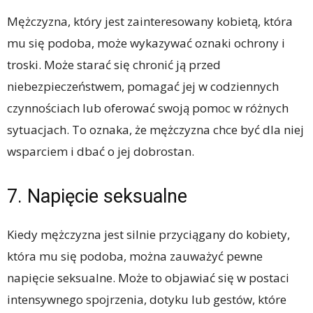
Mężczyzna, który jest zainteresowany kobietą, która
mu się podoba, może wykazywać oznaki ochrony i
troski. Może starać się chronić ją przed
niebezpieczeństwem, pomagać jej w codziennych
czynnościach lub oferować swoją pomoc w różnych
sytuacjach. To oznaka, że mężczyzna chce być dla niej
wsparciem i dbać o jej dobrostan.
7. Napięcie seksualne
Kiedy mężczyzna jest silnie przyciągany do kobiety,
która mu się podoba, można zauważyć pewne
napięcie seksualne. Może to objawiać się w postaci
intensywnego spojrzenia, dotyku lub gestów, które