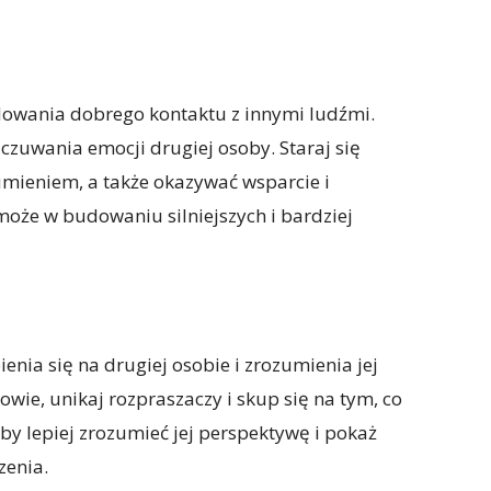
owania dobrego kontaktu z innymi ludźmi.
czuwania emocji drugiej osoby. Staraj się
umieniem, a także okazywać wsparcie i
może w budowaniu silniejszych i bardziej
enia się na drugiej osobie i zrozumienia jej
owie, unikaj rozpraszaczy i skup się na tym, co
y lepiej zrozumieć jej perspektywę i pokaż
zenia.