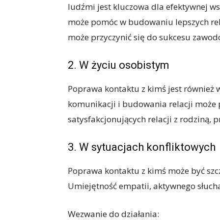
ludźmi jest kluczowa dla efektywnej w
może pomóc w budowaniu lepszych relac
może przyczynić się do sukcesu zawo
2. W życiu osobistym
Poprawa kontaktu z kimś jest również 
komunikacji i budowania relacji może
satysfakcjonujących relacji z rodziną, 
3. W sytuacjach konfliktowych
Poprawa kontaktu z kimś może być szcz
Umiejętność empatii, aktywnego słucha
Wezwanie do działania: