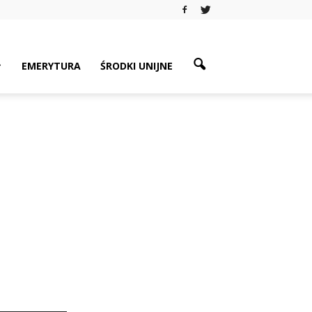
EMERYTURA
ŚRODKI UNIJNE