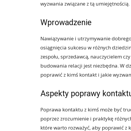
wyzwania związane z tą umiejętnością.
Wprowadzenie
Nawiązywanie i utrzymywanie dobrego 
osiągnięcia sukcesu w różnych dziedzina
zespołu, sprzedawcą, nauczycielem czy
budowania relacji jest niezbędna. W d
poprawić z kimś kontakt i jakie wyzwan
Aspekty poprawy kontakt
Poprawa kontaktu z kimś może być tru
poprzez zrozumienie i praktykę różnyc
które warto rozważyć, aby poprawić z k