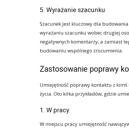
5. Wyrażanie szacunku
Szacunek jest kluczowy dla budowania
wyrażaniu szacunku wobec drugiej osoby
negatywnych komentarzy, a zamiast te
budowaniu wspólnego zrozumienia.
Zastosowanie poprawy ko
Umiejętność poprawy kontaktu z kimś 
życia. Oto kilka przykładów, gdzie umi
1. W pracy
W miejscu pracy umiejętność nawiązyw