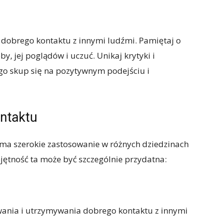
 dobrego kontaktu z innymi ludźmi. Pamiętaj o
, jej poglądów i uczuć. Unikaj krytyki i
go skup się na pozytywnym podejściu i
ntaktu
ma szerokie zastosowanie w różnych dziedzinach
ejętność ta może być szczególnie przydatna:
ania i utrzymywania dobrego kontaktu z innymi