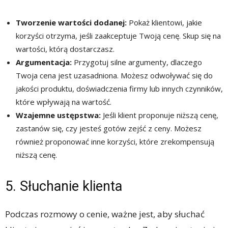
Tworzenie wartości dodanej:
Pokaż klientowi, jakie
korzyści otrzyma, jeśli zaakceptuje Twoją cenę. Skup się na
wartości, którą dostarczasz.
Argumentacja:
Przygotuj silne argumenty, dlaczego
Twoja cena jest uzasadniona. Możesz odwoływać się do
jakości produktu, doświadczenia firmy lub innych czynników,
które wpływają na wartość.
Wzajemne ustępstwa:
Jeśli klient proponuje niższą cenę,
zastanów się, czy jesteś gotów zejść z ceny. Możesz
również proponować inne korzyści, które zrekompensują
niższą cenę.
5. Słuchanie klienta
Podczas rozmowy o cenie, ważne jest, aby słuchać