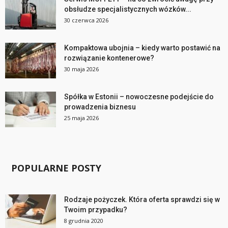
obsłudze specjalistycznych wózków...
30 czerwca 2026
Kompaktowa ubojnia – kiedy warto postawić na
rozwiązanie kontenerowe?
30 maja 2026
Spółka w Estonii – nowoczesne podejście do
prowadzenia biznesu
25 maja 2026
POPULARNE POSTY
Rodzaje pożyczek. Która oferta sprawdzi się w
Twoim przypadku?
8 grudnia 2020