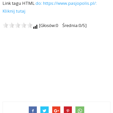
Link tagu HTML
do: https://www.pasjopolis.pl/:
Kliknij tutaj
[Głosów:0 Średnia:0/5]