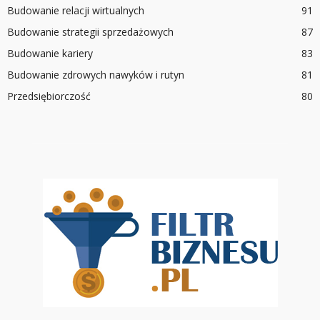
Budowanie relacji wirtualnych
91
Budowanie strategii sprzedażowych
87
Budowanie kariery
83
Budowanie zdrowych nawyków i rutyn
81
Przedsiębiorczość
80