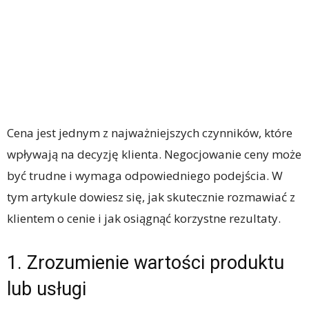
Cena jest jednym z najważniejszych czynników, które
wpływają na decyzję klienta. Negocjowanie ceny może
być trudne i wymaga odpowiedniego podejścia. W
tym artykule dowiesz się, jak skutecznie rozmawiać z
klientem o cenie i jak osiągnąć korzystne rezultaty.
1. Zrozumienie wartości produktu
lub usługi