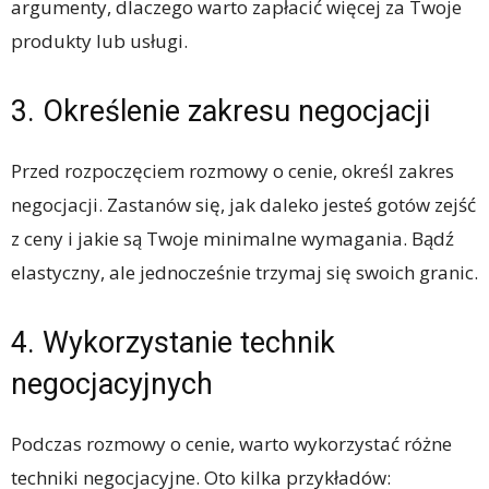
argumenty, dlaczego warto zapłacić więcej za Twoje
produkty lub usługi.
3. Określenie zakresu negocjacji
Przed rozpoczęciem rozmowy o cenie, określ zakres
negocjacji. Zastanów się, jak daleko jesteś gotów zejść
z ceny i jakie są Twoje minimalne wymagania. Bądź
elastyczny, ale jednocześnie trzymaj się swoich granic.
4. Wykorzystanie technik
negocjacyjnych
Podczas rozmowy o cenie, warto wykorzystać różne
techniki negocjacyjne. Oto kilka przykładów: