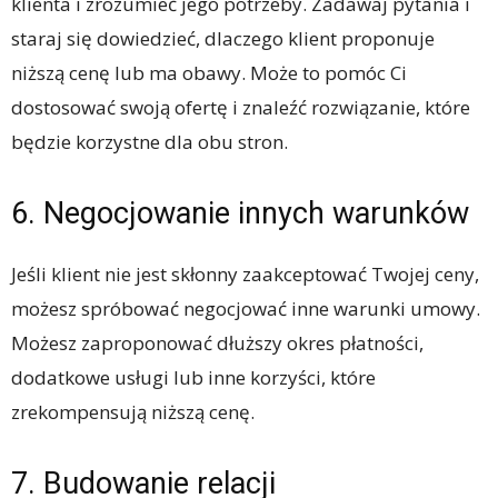
klienta i zrozumieć jego potrzeby. Zadawaj pytania i
staraj się dowiedzieć, dlaczego klient proponuje
niższą cenę lub ma obawy. Może to pomóc Ci
dostosować swoją ofertę i znaleźć rozwiązanie, które
będzie korzystne dla obu stron.
6. Negocjowanie innych warunków
Jeśli klient nie jest skłonny zaakceptować Twojej ceny,
możesz spróbować negocjować inne warunki umowy.
Możesz zaproponować dłuższy okres płatności,
dodatkowe usługi lub inne korzyści, które
zrekompensują niższą cenę.
7. Budowanie relacji