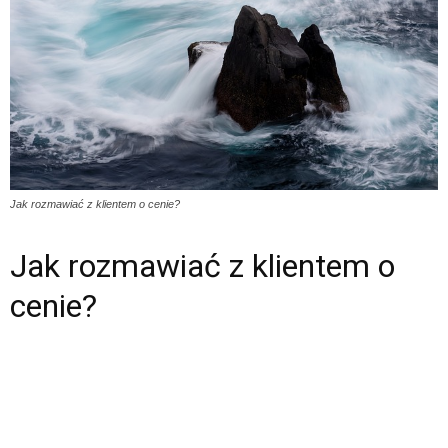
Jak rozmawiać z klientem o cenie?
Jak rozmawiać z klientem o
cenie?