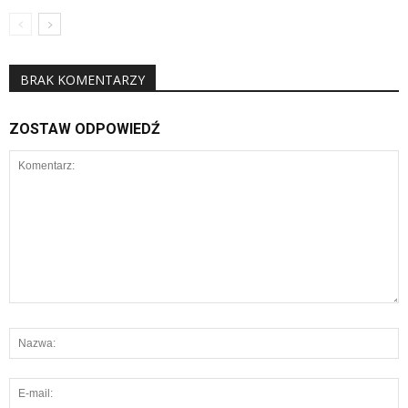
BRAK KOMENTARZY
ZOSTAW ODPOWIEDŹ