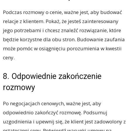
Podczas rozmowy o cenie, ważne jest, aby budować
relacje z klientem. Pokaż, że jesteś zainteresowany
jego potrzebami i chcesz znaleźć rozwiązanie, które
będzie korzystne dla obu stron. Budowanie zaufania
może pomóc w osiągnięciu porozumienia w kwestii
ceny.
8. Odpowiednie zakończenie
rozmowy
Po negocjacjach cenowych, ważne jest, aby
odpowiednio zakończyć rozmowę. Podsumuj
uzgodnienia i upewnij się, że klient jest zadowolony z
ostatecznej ceny. Potwierdź warunki umowy na