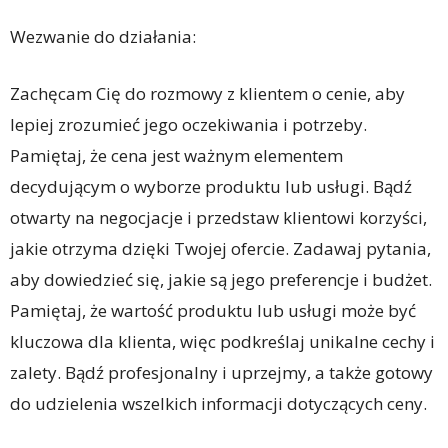
Wezwanie do działania:
Zachęcam Cię do rozmowy z klientem o cenie, aby
lepiej zrozumieć jego oczekiwania i potrzeby.
Pamiętaj, że cena jest ważnym elementem
decydującym o wyborze produktu lub usługi. Bądź
otwarty na negocjacje i przedstaw klientowi korzyści,
jakie otrzyma dzięki Twojej ofercie. Zadawaj pytania,
aby dowiedzieć się, jakie są jego preferencje i budżet.
Pamiętaj, że wartość produktu lub usługi może być
kluczowa dla klienta, więc podkreślaj unikalne cechy i
zalety. Bądź profesjonalny i uprzejmy, a także gotowy
do udzielenia wszelkich informacji dotyczących ceny.