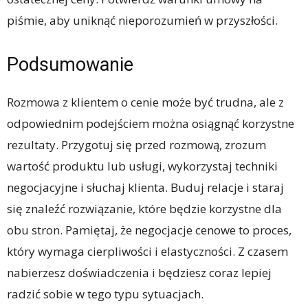
piśmie, aby uniknąć nieporozumień w przyszłości.
Podsumowanie
Rozmowa z klientem o cenie może być trudna, ale z
odpowiednim podejściem można osiągnąć korzystne
rezultaty. Przygotuj się przed rozmową, zrozum
wartość produktu lub usługi, wykorzystaj techniki
negocjacyjne i słuchaj klienta. Buduj relacje i staraj
się znaleźć rozwiązanie, które będzie korzystne dla
obu stron. Pamiętaj, że negocjacje cenowe to proces,
który wymaga cierpliwości i elastyczności. Z czasem
nabierzesz doświadczenia i będziesz coraz lepiej
radzić sobie w tego typu sytuacjach.