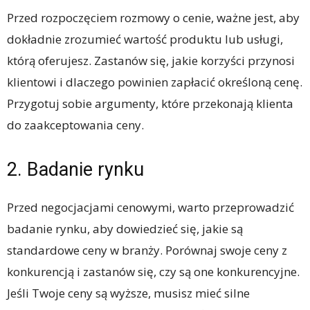
Przed rozpoczęciem rozmowy o cenie, ważne jest, aby
dokładnie zrozumieć wartość produktu lub usługi,
którą oferujesz. Zastanów się, jakie korzyści przynosi
klientowi i dlaczego powinien zapłacić określoną cenę.
Przygotuj sobie argumenty, które przekonają klienta
do zaakceptowania ceny.
2. Badanie rynku
Przed negocjacjami cenowymi, warto przeprowadzić
badanie rynku, aby dowiedzieć się, jakie są
standardowe ceny w branży. Porównaj swoje ceny z
konkurencją i zastanów się, czy są one konkurencyjne.
Jeśli Twoje ceny są wyższe, musisz mieć silne