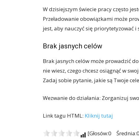
W dzisiejszym świecie pracy często j
Przeładowanie obowiązkami może prowa
jest, aby nauczyć się priorytetyzować 
Brak jasnych celów
Brak jasnych celów może prowadzić do 
nie wiesz, czego chcesz osiągnąć w swoj
Zadaj sobie pytanie, jakie są Twoje cele 
Wezwanie do działania: Zorganizuj swoj
Link tagu HTML:
Kliknij tutaj
[Głosów:0 Średnia:0