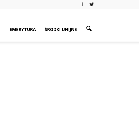
EMERYTURA
ŚRODKI UNIJNE