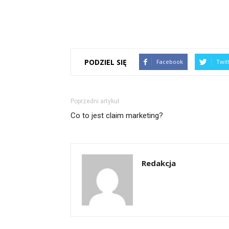
PODZIEL SIĘ
Facebook
Twit
Poprzedni artykuł
Co to jest claim marketing?
Redakcja