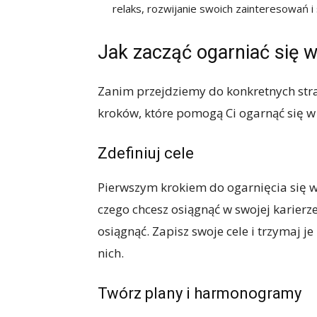
relaks, rozwijanie swoich zainteresowań i 
Jak zacząć ogarniać się w
Zanim przejdziemy do konkretnych stra
kroków, które pomogą Ci ogarnąć się w
Zdefiniuj cele
Pierwszym krokiem do ogarnięcia się w 
czego chcesz osiągnąć w swojej karierz
osiągnąć. Zapisz swoje cele i trzymaj 
nich.
Twórz plany i harmonogramy