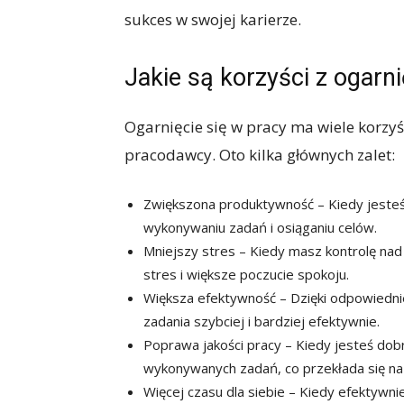
sukces w swojej karierze.
Jakie są korzyści z ogarni
Ogarnięcie się w pracy ma wiele korzyś
pracodawcy. Oto kilka głównych zalet:
Zwiększona produktywność – Kiedy jesteś
wykonywaniu zadań i osiąganiu celów.
Mniejszy stres – Kiedy masz kontrolę na
stres i większe poczucie spokoju.
Większa efektywność – Dzięki odpowiedni
zadania szybciej i bardziej efektywnie.
Poprawa jakości pracy – Kiedy jesteś dob
wykonywanych zadań, co przekłada się na 
Więcej czasu dla siebie – Kiedy efektyw