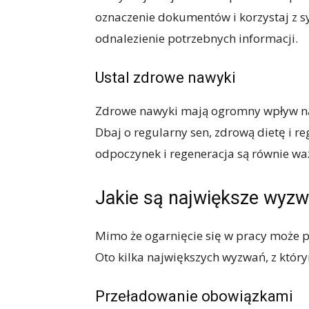
oznaczenie dokumentów i korzystaj z s
odnalezienie potrzebnych informacji.
Ustal zdrowe nawyki
Zdrowe nawyki mają ogromny wpływ na
Dbaj o regularny sen, zdrową dietę i re
odpoczynek i regeneracja są równie waż
Jakie są największe wyzw
Mimo że ogarnięcie się w pracy może prz
Oto kilka największych wyzwań, z który
Przeładowanie obowiązkami