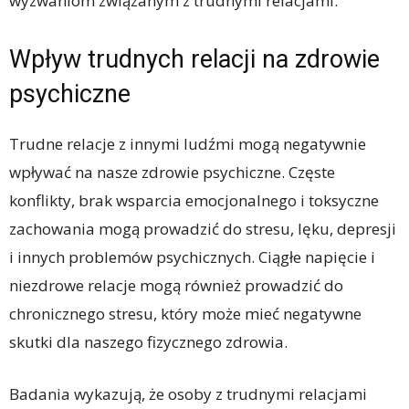
wyzwaniom związanym z trudnymi relacjami.
Wpływ trudnych relacji na zdrowie
psychiczne
Trudne relacje z innymi ludźmi mogą negatywnie
wpływać na nasze zdrowie psychiczne. Częste
konflikty, brak wsparcia emocjonalnego i toksyczne
zachowania mogą prowadzić do stresu, lęku, depresji
i innych problemów psychicznych. Ciągłe napięcie i
niezdrowe relacje mogą również prowadzić do
chronicznego stresu, który może mieć negatywne
skutki dla naszego fizycznego zdrowia.
Badania wykazują, że osoby z trudnymi relacjami