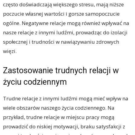
często doświadczają większego stresu, mają niższe
poczucie własnej wartości i gorsze samopoczucie
ogólne. Negatywne relacje mogą również wpływać na
nasze relacje z innymi ludźmi, prowadząc do izolacji
społecznej i trudności w nawiązywaniu zdrowych
więzi.
Zastosowanie trudnych relacji w
życiu codziennym
Trudne relacje z innymi ludźmi mogą mieć wpływ na
wiele obszarów naszego życia codziennego. Na
przykład, trudne relacje w miejscu pracy mogą
prowadzić do niskiej motywacji, braku satysfakcji z