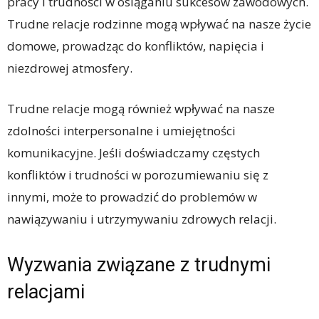
pracy i trudności w osiąganiu sukcesów zawodowych.
Trudne relacje rodzinne mogą wpływać na nasze życie
domowe, prowadząc do konfliktów, napięcia i
niezdrowej atmosfery.
Trudne relacje mogą również wpływać na nasze
zdolności interpersonalne i umiejętności
komunikacyjne. Jeśli doświadczamy częstych
konfliktów i trudności w porozumiewaniu się z
innymi, może to prowadzić do problemów w
nawiązywaniu i utrzymywaniu zdrowych relacji.
Wyzwania związane z trudnymi
relacjami