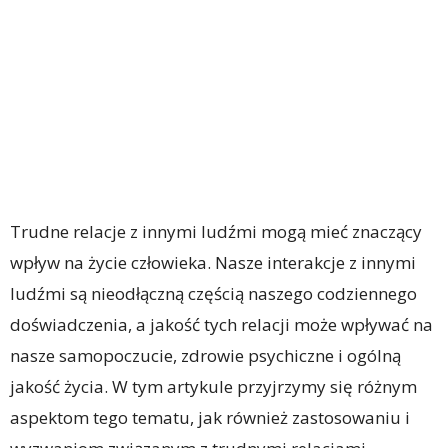
Trudne relacje z innymi ludźmi mogą mieć znaczący
wpływ na życie człowieka. Nasze interakcje z innymi
ludźmi są nieodłączną częścią naszego codziennego
doświadczenia, a jakość tych relacji może wpływać na
nasze samopoczucie, zdrowie psychiczne i ogólną
jakość życia. W tym artykule przyjrzymy się różnym
aspektom tego tematu, jak również zastosowaniu i