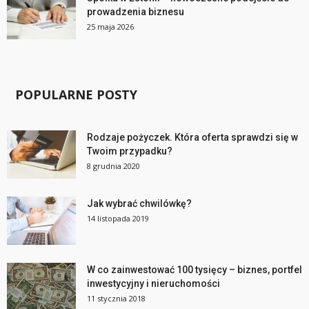
prowadzenia biznesu
25 maja 2026
POPULARNE POSTY
Rodzaje pożyczek. Która oferta sprawdzi się w
Twoim przypadku?
8 grudnia 2020
Jak wybrać chwilówkę?
14 listopada 2019
W co zainwestować 100 tysięcy – biznes, portfel
inwestycyjny i nieruchomości
11 stycznia 2018