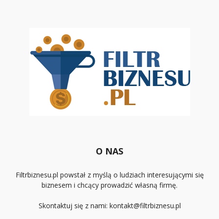
O NAS
Filtrbiznesu.pl powstał z myślą o ludziach interesującymi się
biznesem i chcący prowadzić własną firmę.
Skontaktuj się z nami:
kontakt@filtrbiznesu.pl