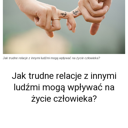
Jak trudne relacje z innymi ludźmi mogą wpływać na życie człowieka?
Jak trudne relacje z innymi
ludźmi mogą wpływać na
życie człowieka?