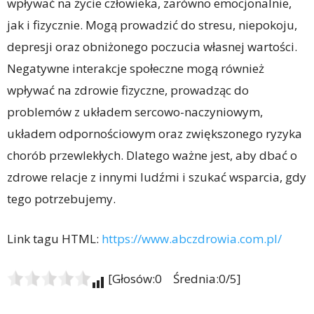
wpływać na życie człowieka, zarówno emocjonalnie,
jak i fizycznie. Mogą prowadzić do stresu, niepokoju,
depresji oraz obniżonego poczucia własnej wartości.
Negatywne interakcje społeczne mogą również
wpływać na zdrowie fizyczne, prowadząc do
problemów z układem sercowo-naczyniowym,
układem odpornościowym oraz zwiększonego ryzyka
chorób przewlekłych. Dlatego ważne jest, aby dbać o
zdrowe relacje z innymi ludźmi i szukać wsparcia, gdy
tego potrzebujemy.
Link tagu HTML:
https://www.abczdrowia.com.pl/
[Głosów:0 Średnia:0/5]