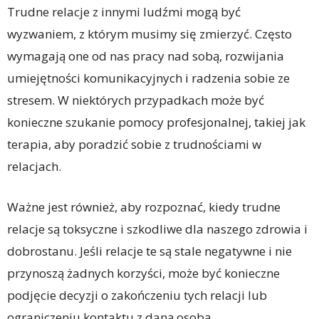
Trudne relacje z innymi ludźmi mogą być
wyzwaniem, z którym musimy się zmierzyć. Często
wymagają one od nas pracy nad sobą, rozwijania
umiejętności komunikacyjnych i radzenia sobie ze
stresem. W niektórych przypadkach może być
konieczne szukanie pomocy profesjonalnej, takiej jak
terapia, aby poradzić sobie z trudnościami w
relacjach.
Ważne jest również, aby rozpoznać, kiedy trudne
relacje są toksyczne i szkodliwe dla naszego zdrowia i
dobrostanu. Jeśli relacje te są stale negatywne i nie
przynoszą żadnych korzyści, może być konieczne
podjęcie decyzji o zakończeniu tych relacji lub
ograniczeniu kontaktu z daną osobą.