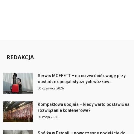
REDAKCJA
Serwis MOFFETT – na co zwrócić uwagę przy
obsłudze specjalistycznych wózków...
30 czerwca 2026
Kompaktowa ubojnia – kiedy warto postawić na
rozwiązanie kontenerowe?
30 maja 2026
Spółka w Estonii – nowoczesne podejście do