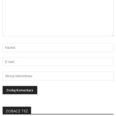
ZOBACZ TEŻ