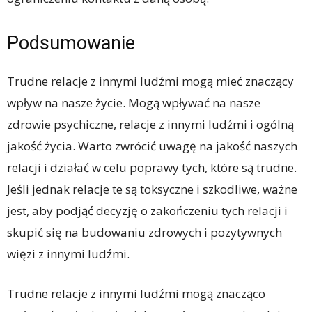
Podsumowanie
Trudne relacje z innymi ludźmi mogą mieć znaczący
wpływ na nasze życie. Mogą wpływać na nasze
zdrowie psychiczne, relacje z innymi ludźmi i ogólną
jakość życia. Warto zwrócić uwagę na jakość naszych
relacji i działać w celu poprawy tych, które są trudne.
Jeśli jednak relacje te są toksyczne i szkodliwe, ważne
jest, aby podjąć decyzję o zakończeniu tych relacji i
skupić się na budowaniu zdrowych i pozytywnych
więzi z innymi ludźmi.
Trudne relacje z innymi ludźmi mogą znacząco