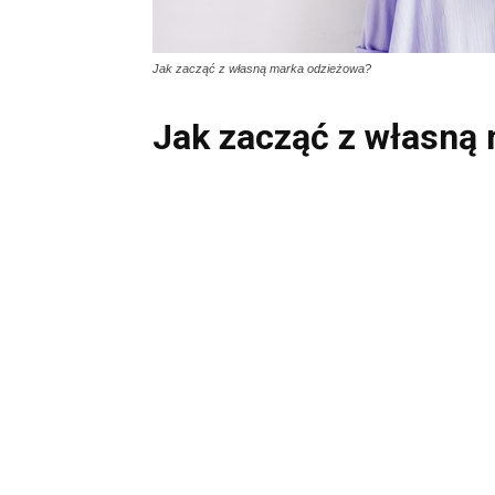
Jak zacząć z własną marka odzieżowa?
Jak zacząć z własną