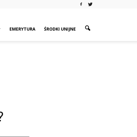
EMERYTURA
ŚRODKI UNIJNE
?