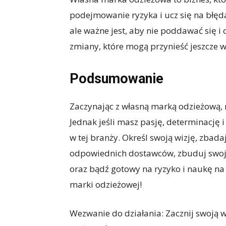
podejmowanie ryzyka i ucz się na błęd
ale ważne jest, aby nie poddawać się i c
zmiany, które mogą przynieść jeszcze w
Podsumowanie
Zaczynając z własną marką odzieżową, 
Jednak jeśli masz pasję, determinację 
w tej branży. Określ swoją wizję, zbada
odpowiednich dostawców, zbuduj swoją 
oraz bądź gotowy na ryzyko i naukę na
marki odzieżowej!
Wezwanie do działania: Zacznij swoją w