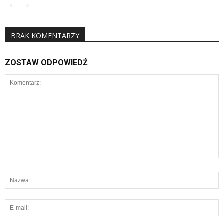
BRAK KOMENTARZY
ZOSTAW ODPOWIEDŹ