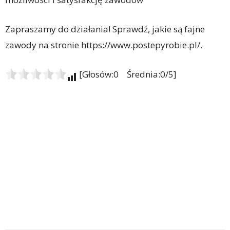
Zapraszamy do działania! Sprawdź, jakie są fajne
zawody na stronie https://www.postepyrobie.pl/.
[Głosów:0 Średnia:0/5]