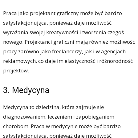
Praca jako projektant graficzny może być bardzo
satysfakcjonująca, ponieważ daje możliwość
wyrażania swojej kreatywności i tworzenia czegoś
nowego. Projektanci graficzni mają również możliwość
pracy zarówno jako freelancerzy, jak i w agencjach
reklamowych, co daje im elastyczność i różnorodność
projektów.
3. Medycyna
Medycyna to dziedzina, która zajmuje się
diagnozowaniem, leczeniem i zapobieganiem
chorobom. Praca w medycynie może być bardzo
satysfakcjonująca, ponieważ daje możliwość