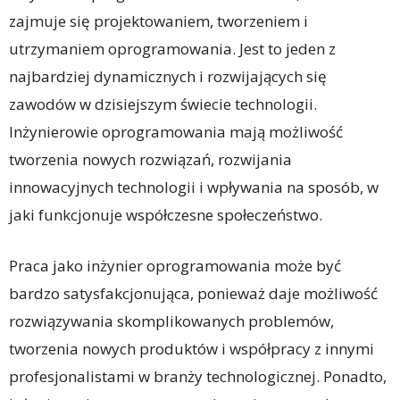
zajmuje się projektowaniem, tworzeniem i
utrzymaniem oprogramowania. Jest to jeden z
najbardziej dynamicznych i rozwijających się
zawodów w dzisiejszym świecie technologii.
Inżynierowie oprogramowania mają możliwość
tworzenia nowych rozwiązań, rozwijania
innowacyjnych technologii i wpływania na sposób, w
jaki funkcjonuje współczesne społeczeństwo.
Praca jako inżynier oprogramowania może być
bardzo satysfakcjonująca, ponieważ daje możliwość
rozwiązywania skomplikowanych problemów,
tworzenia nowych produktów i współpracy z innymi
profesjonalistami w branży technologicznej. Ponadto,