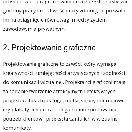
inżynierowie oprogramowania mają często elastyczne
godziny pracy i możliwość pracy zdalnej, co pozwala
im na osiągnięcie równowagi między życiem
zawodowym a prywatnym.
2. Projektowanie graficzne
Projektowanie graficzne to zawód, który wymaga
kreatywności, umiejętności artystycznych i zdolności
do komunikacji wizualnej. Projektanci graficzni mają
za zadanie tworzenie atrakcyjnych i efektywnych
projektów, takich jak logo, ulotki, strony internetowe
czy plakaty. Ich praca polega na interpretowaniu
potrzeb klientów i przekształcaniu ich w wizualne
komunikaty.