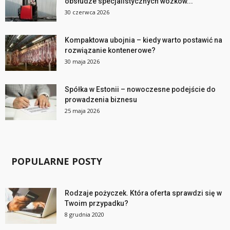
obsłudze specjalistycznych wózków...
30 czerwca 2026
Kompaktowa ubojnia – kiedy warto postawić na
rozwiązanie kontenerowe?
30 maja 2026
Spółka w Estonii – nowoczesne podejście do
prowadzenia biznesu
25 maja 2026
POPULARNE POSTY
Rodzaje pożyczek. Która oferta sprawdzi się w
Twoim przypadku?
8 grudnia 2020