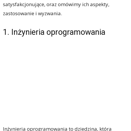
satysfakcjonujące, oraz omówimy ich aspekty,
zastosowanie i wyzwania.
1. Inżynieria oprogramowania
Inżynieria oprogramowania to dziedzina, która