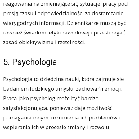
reagowania na zmieniające się sytuacje, pracy pod
presją czasu i odpowiedzialności za dostarczanie
wiarygodnych informacji. Dziennikarze muszą być
również świadomi etyki zawodowej i przestrzegać
zasad obiektywizmu i rzetelności.
5. Psychologia
Psychologia to dziedzina nauki, która zajmuje się
badaniem ludzkiego umysłu, zachowań i emocji.
Praca jako psycholog może być bardzo
satysfakcjonująca, ponieważ daje możliwość
pomagania innym, rozumienia ich problemów i
wspierania ich w procesie zmiany i rozwoju.