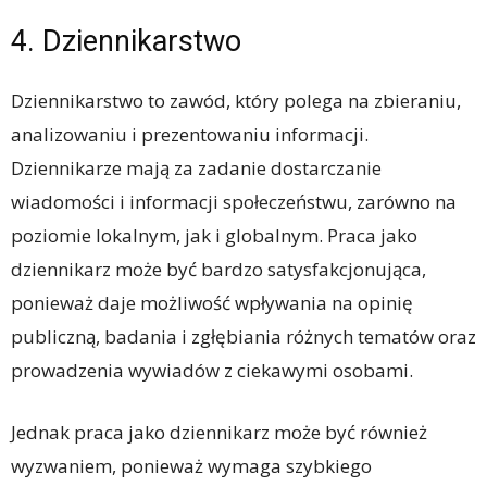
4. Dziennikarstwo
Dziennikarstwo to zawód, który polega na zbieraniu,
analizowaniu i prezentowaniu informacji.
Dziennikarze mają za zadanie dostarczanie
wiadomości i informacji społeczeństwu, zarówno na
poziomie lokalnym, jak i globalnym. Praca jako
dziennikarz może być bardzo satysfakcjonująca,
ponieważ daje możliwość wpływania na opinię
publiczną, badania i zgłębiania różnych tematów oraz
prowadzenia wywiadów z ciekawymi osobami.
Jednak praca jako dziennikarz może być również
wyzwaniem, ponieważ wymaga szybkiego