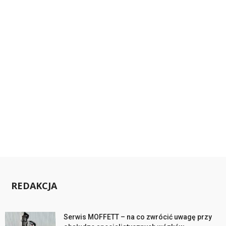
REDAKCJA
Serwis MOFFETT – na co zwrócić uwagę przy