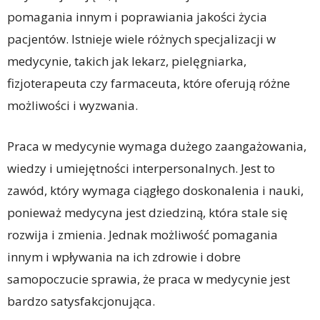
pomagania innym i poprawiania jakości życia
pacjentów. Istnieje wiele różnych specjalizacji w
medycynie, takich jak lekarz, pielęgniarka,
fizjoterapeuta czy farmaceuta, które oferują różne
możliwości i wyzwania.
Praca w medycynie wymaga dużego zaangażowania,
wiedzy i umiejętności interpersonalnych. Jest to
zawód, który wymaga ciągłego doskonalenia i nauki,
ponieważ medycyna jest dziedziną, która stale się
rozwija i zmienia. Jednak możliwość pomagania
innym i wpływania na ich zdrowie i dobre
samopoczucie sprawia, że praca w medycynie jest
bardzo satysfakcjonująca.