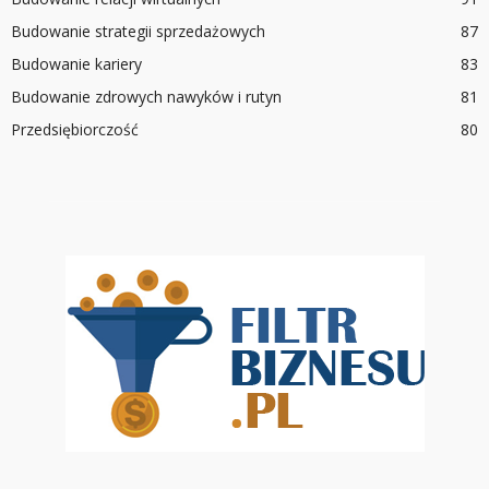
Budowanie strategii sprzedażowych
87
Budowanie kariery
83
Budowanie zdrowych nawyków i rutyn
81
Przedsiębiorczość
80