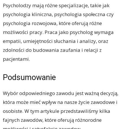
Psycholodzy mają różne specjalizacje, takie jak
psychologia kliniczna, psychologia społeczna czy
psychologia rozwojowa, które oferują różne
możliwości pracy. Praca jako psycholog wymaga
empatii, umiejętności słuchania i analizy, oraz
zdolności do budowania zaufania i relacji z
pacjentami.
Podsumowanie
Wybór odpowiedniego zawodu jest ważną decyzją,
która może mieć wpływ na nasze życie zawodowe i
osobiste. W tym artykule przedstawiliśmy kilka
fajnych zawodów, które oferują różnorodne
możliwości i satysfakcję zawodow