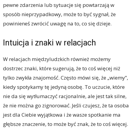
pewne zdarzenia lub sytuacje się powtarzają w
sposób nieprzypadkowy, może to być sygnał, że
powinieneś zwrócić uwagę na to, co się dzieje.
Intuicja i znaki w relacjach
W relacjach międzyludzkich również możemy
dostrzec znaki, które sugerują, że to coś więcej niż
tylko zwykła znajomość. Często mówi się, że „wiemy”,
kiedy spotykamy tę jedyną osobę. To uczucie, które
nie da się wytłumaczyć racjonalnie, ale jest tak silne,
że nie można go zignorować. Jeśli czujesz, że ta osoba
jest dla Ciebie wyjątkowa i że wasze spotkanie ma
głębsze znaczenie, to może być znak, że to coś więcej.