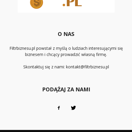
O NAS
Filtrbiznesu.pl powstał z myślą o ludziach interesującymi się
biznesem i chcący prowadzić własną firmę.
Skontaktuj się z nami:
kontakt@filtrbiznesu.pl
PODĄŻAJ ZA NAMI