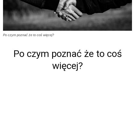
Po czym poznać że to coś więcej?
Po czym poznać że to coś
więcej?