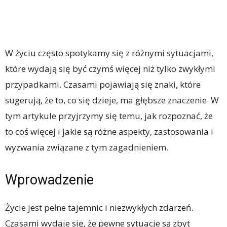
W życiu często spotykamy się z różnymi sytuacjami,
które wydają się być czymś więcej niż tylko zwykłymi
przypadkami. Czasami pojawiają się znaki, które
sugerują, że to, co się dzieje, ma głębsze znaczenie. W
tym artykule przyjrzymy się temu, jak rozpoznać, że
to coś więcej i jakie są różne aspekty, zastosowania i
wyzwania związane z tym zagadnieniem.
Wprowadzenie
Życie jest pełne tajemnic i niezwykłych zdarzeń.
Czasami wydaje się, że pewne sytuacje są zbyt