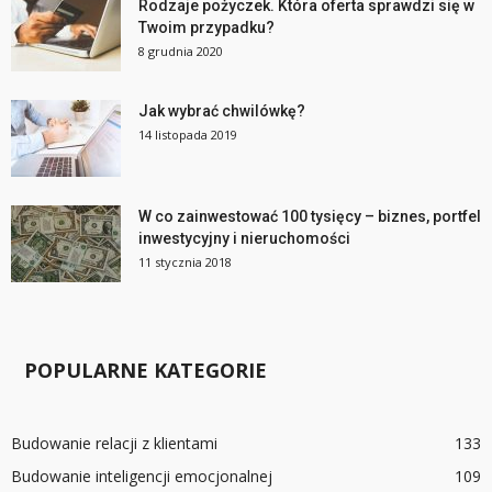
Rodzaje pożyczek. Która oferta sprawdzi się w
Twoim przypadku?
8 grudnia 2020
Jak wybrać chwilówkę?
14 listopada 2019
W co zainwestować 100 tysięcy – biznes, portfel
inwestycyjny i nieruchomości
11 stycznia 2018
POPULARNE KATEGORIE
Budowanie relacji z klientami
133
Budowanie inteligencji emocjonalnej
109