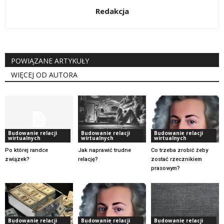
Redakcja
POWIĄZANE ARTYKUŁY
WIĘCEJ OD AUTORA
Budowanie relacji
Budowanie relacji
Budowanie relacji
wirtualnych
wirtualnych
wirtualnych
Po której randce
Jak naprawić trudne
Co trzeba zrobić żeby
związek?
relację?
zostać rzecznikiem
prasowym?
Budowanie relacji
Budowanie relacji
Budowanie relacji