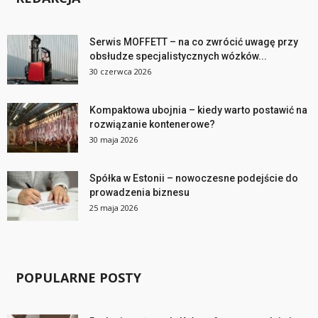
Serwis MOFFETT – na co zwrócić uwagę przy
obsłudze specjalistycznych wózków...
30 czerwca 2026
Kompaktowa ubojnia – kiedy warto postawić na
rozwiązanie kontenerowe?
30 maja 2026
Spółka w Estonii – nowoczesne podejście do
prowadzenia biznesu
25 maja 2026
POPULARNE POSTY