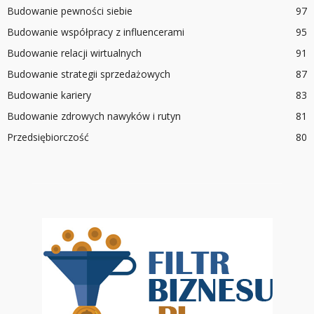
Budowanie pewności siebie
97
Budowanie współpracy z influencerami
95
Budowanie relacji wirtualnych
91
Budowanie strategii sprzedażowych
87
Budowanie kariery
83
Budowanie zdrowych nawyków i rutyn
81
Przedsiębiorczość
80