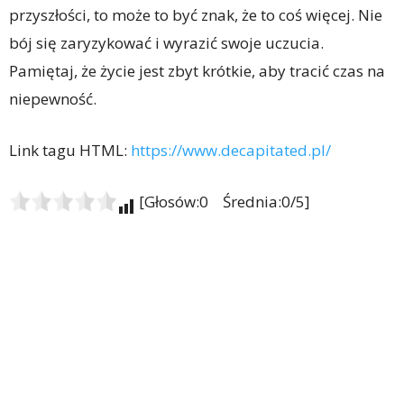
przyszłości, to może to być znak, że to coś więcej. Nie
bój się zaryzykować i wyrazić swoje uczucia.
Pamiętaj, że życie jest zbyt krótkie, aby tracić czas na
niepewność.
Link tagu HTML:
https://www.decapitated.pl/
[Głosów:0 Średnia:0/5]