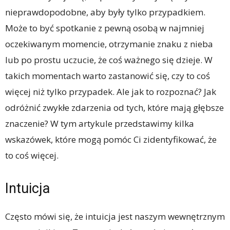
nieprawdopodobne, aby były tylko przypadkiem.
Może to być spotkanie z pewną osobą w najmniej
oczekiwanym momencie, otrzymanie znaku z nieba
lub po prostu uczucie, że coś ważnego się dzieje. W
takich momentach warto zastanowić się, czy to coś
więcej niż tylko przypadek. Ale jak to rozpoznać? Jak
odróżnić zwykłe zdarzenia od tych, które mają głębsze
znaczenie? W tym artykule przedstawimy kilka
wskazówek, które mogą pomóc Ci zidentyfikować, że
to coś więcej.
Intuicja
Często mówi się, że intuicja jest naszym wewnętrznym