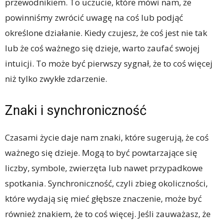
przewodnikiem. To uczucie, które mówi nam, że
powinniśmy zwrócić uwagę na coś lub podjąć
określone działanie. Kiedy czujesz, że coś jest nie tak
lub że coś ważnego się dzieje, warto zaufać swojej
intuicji. To może być pierwszy sygnał, że to coś więcej
niż tylko zwykłe zdarzenie.
Znaki i synchroniczność
Czasami życie daje nam znaki, które sugerują, że coś
ważnego się dzieje. Mogą to być powtarzające się
liczby, symbole, zwierzęta lub nawet przypadkowe
spotkania. Synchroniczność, czyli zbieg okoliczności,
które wydają się mieć głębsze znaczenie, może być
również znakiem, że to coś więcej. Jeśli zauważasz, że