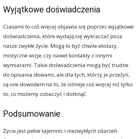
Wyjątkowe doświadczenia
Czasami to coś więcej objawia się poprzez wyjątkowe
doświadczenia, które wydają się wykraczać poza
nasze zwykłe życie. Mogą to być chwile ekstazy,
mistyczne wizje, czy nawet kontakty z innymi
wymiarami. Takie doświadczenia mogą być trudne
do opisania słowami, ale dla tych, którzy je przeżyli,
są one dowodem na to, że istnieje coś więcej niż tylko
to, co możemy zobaczyć i dotknąć.
Podsumowanie
Życie jest pełne tajemnic i niezwykłych zdarzeń.