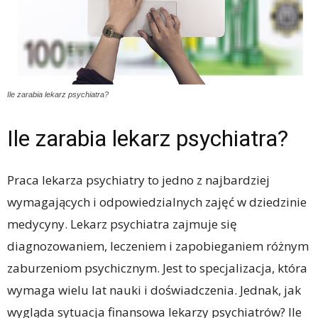
Ile zarabia lekarz psychiatra?
Ile zarabia lekarz psychiatra?
Praca lekarza psychiatry to jedno z najbardziej
wymagających i odpowiedzialnych zajęć w dziedzinie
medycyny. Lekarz psychiatra zajmuje się
diagnozowaniem, leczeniem i zapobieganiem różnym
zaburzeniom psychicznym. Jest to specjalizacja, która
wymaga wielu lat nauki i doświadczenia. Jednak, jak
wygląda sytuacja finansowa lekarzy psychiatrów? Ile