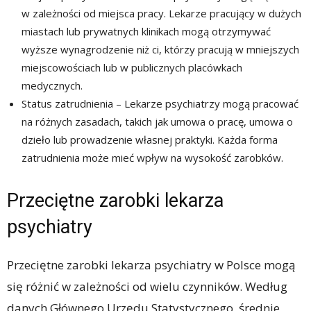
w zależności od miejsca pracy. Lekarze pracujący w dużych
miastach lub prywatnych klinikach mogą otrzymywać
wyższe wynagrodzenie niż ci, którzy pracują w mniejszych
miejscowościach lub w publicznych placówkach
medycznych.
Status zatrudnienia – Lekarze psychiatrzy mogą pracować
na różnych zasadach, takich jak umowa o pracę, umowa o
dzieło lub prowadzenie własnej praktyki. Każda forma
zatrudnienia może mieć wpływ na wysokość zarobków.
Przeciętne zarobki lekarza
psychiatry
Przeciętne zarobki lekarza psychiatry w Polsce mogą
się różnić w zależności od wielu czynników. Według
danych Głównego Urzędu Statystycznego, średnie