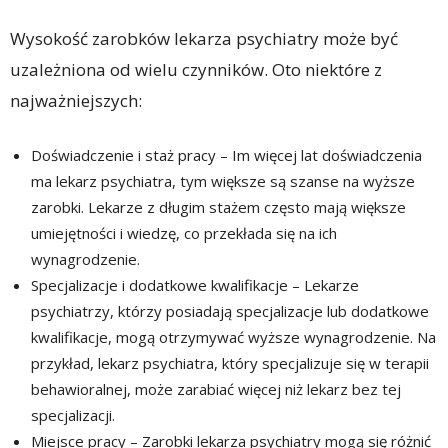
Wysokość zarobków lekarza psychiatry może być
uzależniona od wielu czynników. Oto niektóre z
najważniejszych:
Doświadczenie i staż pracy – Im więcej lat doświadczenia
ma lekarz psychiatra, tym większe są szanse na wyższe
zarobki. Lekarze z długim stażem często mają większe
umiejętności i wiedzę, co przekłada się na ich
wynagrodzenie.
Specjalizacje i dodatkowe kwalifikacje – Lekarze
psychiatrzy, którzy posiadają specjalizacje lub dodatkowe
kwalifikacje, mogą otrzymywać wyższe wynagrodzenie. Na
przykład, lekarz psychiatra, który specjalizuje się w terapii
behawioralnej, może zarabiać więcej niż lekarz bez tej
specjalizacji.
Miejsce pracy – Zarobki lekarza psychiatry mogą się różnić