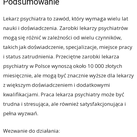
Podsumowanie
Lekarz psychiatra to zawód, który wymaga wielu lat
nauki i doświadczenia. Zarobki lekarzy psychiatrów
mogą się różnić w zależności od wielu czynników,
takich jak doświadczenie, specjalizacje, miejsce pracy
i status zatrudnienia. Przeciętne zarobki lekarza
psychiatry w Polsce wynoszą około 10 000 złotych
miesięcznie, ale mogą być znacznie wyższe dla lekarzy
z większym doświadczeniem i dodatkowymi
kwalifikacjami. Praca lekarza psychiatry może być
trudna i stresująca, ale również satysfakcjonująca i
pełna wyzwań.
Wezwanie do działania: