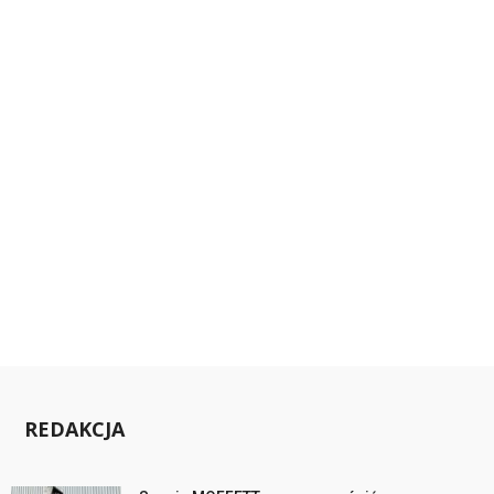
REDAKCJA