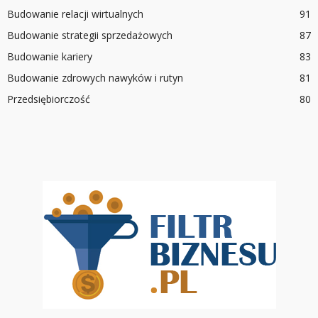
Budowanie relacji wirtualnych
91
Budowanie strategii sprzedażowych
87
Budowanie kariery
83
Budowanie zdrowych nawyków i rutyn
81
Przedsiębiorczość
80