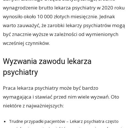
wynagrodzenie brutto lekarza psychiatry w 2020 roku
wynosiło około 10 000 złotych miesięcznie. Jednak
warto zauważyć, że zarobki lekarzy psychiatrów mogą
być znacznie wyższe w zależności od wymienionych
wcześniej czynników.
Wyzwania zawodu lekarza
psychiatry
Praca lekarza psychiatry może być bardzo
wymagająca i stawiać przed nim wiele wyzwań. Oto
niektóre z najważniejszych:
Trudne przypadki pacjentów – Lekarz psychiatra często