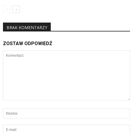
BRAK KOMENTARZY
ZOSTAW ODPOWIEDŹ