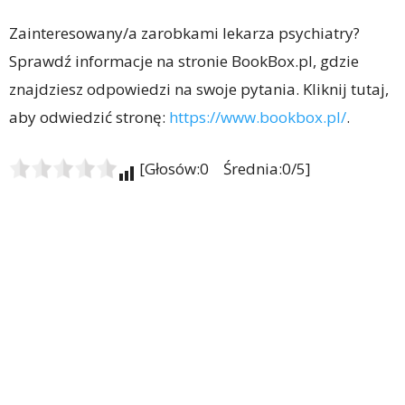
Zainteresowany/a zarobkami lekarza psychiatry?
Sprawdź informacje na stronie BookBox.pl, gdzie
znajdziesz odpowiedzi na swoje pytania. Kliknij tutaj,
aby odwiedzić stronę:
https://www.bookbox.pl/
.
[Głosów:0 Średnia:0/5]