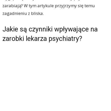
zarabiają? W tym artykule przyjrzymy się temu
zagadnieniu z bliska.
Jakie są czynniki wpływające na
zarobki lekarza psychiatry?