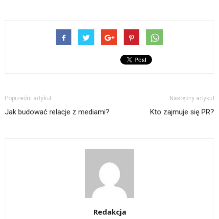
Poprzedni artykuł
Następny artykuł
Jak budować relacje z mediami?
Kto zajmuje się PR?
Redakcja