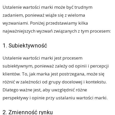
Ustalenie wartości marki może być trudnym
zadaniem, ponieważ wiąże się z wieloma
wyzwaniami. Poniżej przedstawiamy kilka
najważniejszych wyzwań związanych z tym procesem:
1. Subiektywność
Ustalenie wartości marki jest procesem
subiektywnym, ponieważ zależy od opinii i percepcji
klientów. To, jak marka jest postrzegana, może się
różnić w zależności od grupy docelowej i kontekstu.
Dlatego ważne jest, aby uwzględnić różne
perspektywy i opinie przy ustalaniu wartości marki.
2. Zmienność rynku