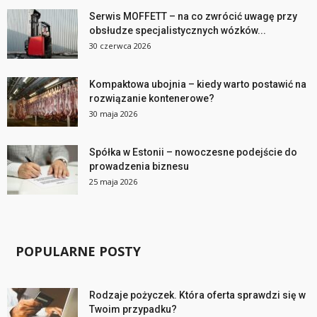
Serwis MOFFETT – na co zwrócić uwagę przy
obsłudze specjalistycznych wózków...
30 czerwca 2026
Kompaktowa ubojnia – kiedy warto postawić na
rozwiązanie kontenerowe?
30 maja 2026
Spółka w Estonii – nowoczesne podejście do
prowadzenia biznesu
25 maja 2026
POPULARNE POSTY
Rodzaje pożyczek. Która oferta sprawdzi się w
Twoim przypadku?