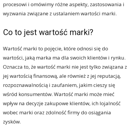
procesowi i omówimy różne aspekty, zastosowania i
wyzwania związane z ustalaniem wartości marki.
Co to jest wartość marki?
Wartość marki to pojęcie, które odnosi się do
wartości, jaką marka ma dla swoich klientów i rynku.
Oznacza to, że wartość marki nie jest tylko związana z
jej wartością finansową, ale również z jej reputacją,
rozpoznawalnością i zaufaniem, jakim cieszy się
wśród konsumentów. Wartość marki może mieć
wpływ na decyzje zakupowe klientów, ich lojalność
wobec marki oraz zdolność firmy do osiągania
zysków.