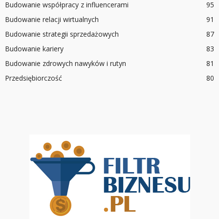
Budowanie współpracy z influencerami
95
Budowanie relacji wirtualnych
91
Budowanie strategii sprzedażowych
87
Budowanie kariery
83
Budowanie zdrowych nawyków i rutyn
81
Przedsiębiorczość
80