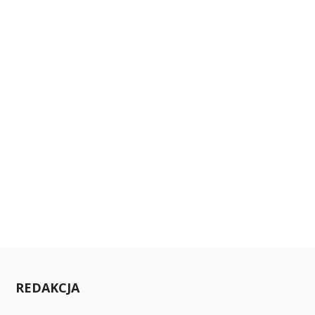
REDAKCJA