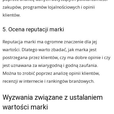
zakupów, programów lojalnościowych i opinii
klientów.
5. Ocena reputacji marki
Reputacja marki ma ogromne znaczenie dla jej
wartości. Dlatego warto zbadać, jak marka jest
postrzegana przez klientów, czy ma dobre opinie i czy
jest uznawana za wiarygodną i godną zaufania.
Można to zrobić poprzez analizę opinii klientów,
recenzji w internecie i rankingów branżowych.
Wyzwania związane z ustalaniem
wartości marki