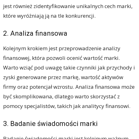
jest również zidentyfikowanie unikalnych cech marki,
które wyróżniają ją na tle konkurencji.
2. Analiza finansowa
Kolejnym krokiem jest przeprowadzenie analizy
finansowej, która pozwoli ocenić wartość marki.
Warto wziąć pod uwagę takie czynniki jak przychody i
zyski generowane przez markę, wartość aktywów
firmy oraz potencjał wzrostu. Analiza finansowa może
być skomplikowana, dlatego warto skorzystać z
pomocy specjalistów, takich jak analitycy finansowi.
3. Badanie świadomości marki
Badanie świadomości marki jest kolejnym ważnym