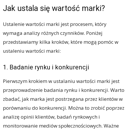
Jak ustala się wartość marki?
Ustalenie wartości marki jest procesem, który
wymaga analizy różnych czynników. Poniżej
przedstawiamy kilka kroków, które mogą pomóc w
ustaleniu wartości marki:
1. Badanie rynku i konkurencji
Pierwszym krokiem w ustalaniu wartości marki jest
przeprowadzenie badania rynku i konkurencji. Warto
zbadać, jak marka jest postrzegana przez klientów w
porównaniu do konkurencji. Można to zrobić poprzez
analizę opinii klientów, badań rynkowych i
monitorowanie mediów społecznościowych. Ważne