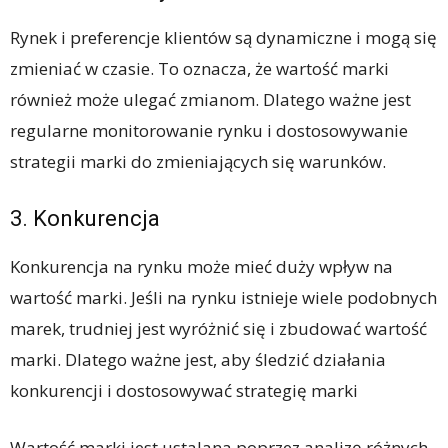
Rynek i preferencje klientów są dynamiczne i mogą się
zmieniać w czasie. To oznacza, że wartość marki
również może ulegać zmianom. Dlatego ważne jest
regularne monitorowanie rynku i dostosowywanie
strategii marki do zmieniających się warunków.
3. Konkurencja
Konkurencja na rynku może mieć duży wpływ na
wartość marki. Jeśli na rynku istnieje wiele podobnych
marek, trudniej jest wyróżnić się i zbudować wartość
marki. Dlatego ważne jest, aby śledzić działania
konkurencji i dostosowywać strategię marki
Wartość marki jest ustalana poprzez analizę różnych