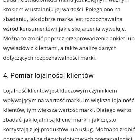
krokiem w ustalaniu jej wartości. Polega ono na
zbadaniu, jak dobrze marka jest rozpoznawalna
wśród konsumentów i jakie skojarzenia wywołuje.
Można to zrobić poprzez przeprowadzenie ankiet lub
wywiadów z klientami, a także analizę danych
dotyczących rozpoznawalności marki.
4. Pomiar lojalności klientów
Lojalność klientów jest kluczowym czynnikiem
wpływającym na wartość marki. Im większa lojalność
klientów, tym większa wartość marki. Dlatego warto
zbadać, jak lojalni są klienci marki i jak często
korzystają z jej produktów lub usług. Można to zrobić
poprzez analizę danych dotyczących powtarzalności