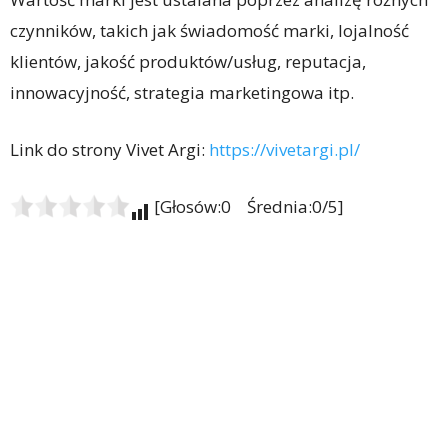
czynników, takich jak świadomość marki, lojalność
klientów, jakość produktów/usług, reputacja,
innowacyjność, strategia marketingowa itp.
Link do strony Vivet Argi:
https://vivetargi.pl/
[Głosów:0 Średnia:0/5]