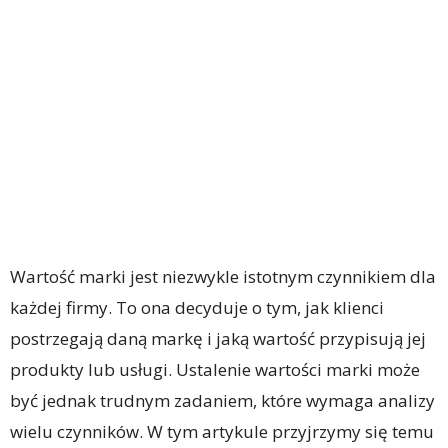
Wartość marki jest niezwykle istotnym czynnikiem dla
każdej firmy. To ona decyduje o tym, jak klienci
postrzegają daną markę i jaką wartość przypisują jej
produkty lub usługi. Ustalenie wartości marki może
być jednak trudnym zadaniem, które wymaga analizy
wielu czynników. W tym artykule przyjrzymy się temu