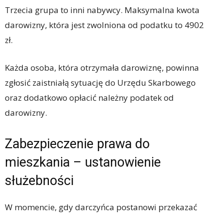
Trzecia grupa to inni nabywcy. Maksymalna kwota
darowizny, która jest zwolniona od podatku to 4902
zł.
Każda osoba, która otrzymała darowiznę, powinna
zgłosić zaistniałą sytuację do Urzędu Skarbowego
oraz dodatkowo opłacić należny podatek od
darowizny.
Zabezpieczenie prawa do
mieszkania – ustanowienie
służebności
W momencie, gdy darczyńca postanowi przekazać