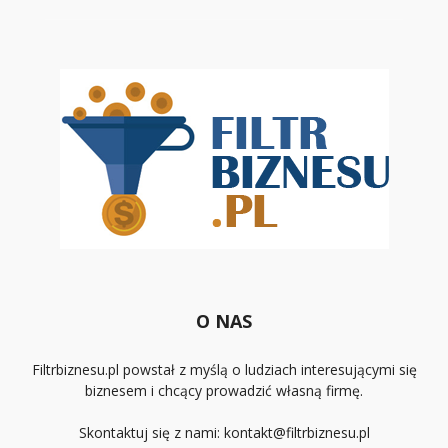
O NAS
Filtrbiznesu.pl powstał z myślą o ludziach interesującymi się
biznesem i chcący prowadzić własną firmę.
Skontaktuj się z nami:
kontakt@filtrbiznesu.pl