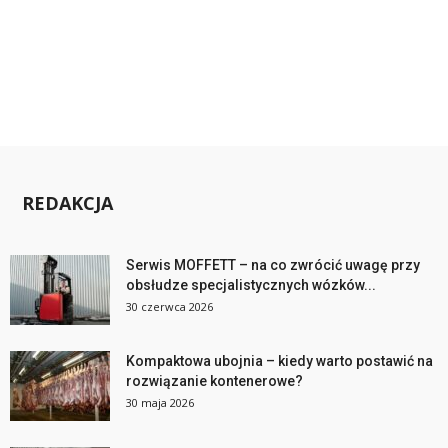
REDAKCJA
Serwis MOFFETT – na co zwrócić uwagę przy
obsłudze specjalistycznych wózków...
30 czerwca 2026
Kompaktowa ubojnia – kiedy warto postawić na
rozwiązanie kontenerowe?
30 maja 2026