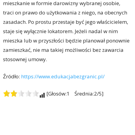
mieszkanie w formie darowizny wybranej osobie,
traci on prawo do użytkowania z niego, na obecnych
zasadach. Po prostu przestaje być jego właścicielem,
staje się wyłącznie lokatorem. Jeżeli nadal w nim
mieszka lub w przyszłości będzie planował ponownie
zamieszkać, nie ma takiej możliwości bez zawarcia
stosownej umowy.
Źródło:
https://www.edukacjabezgranic.pl/
[Głosów:1 Średnia:2/5]