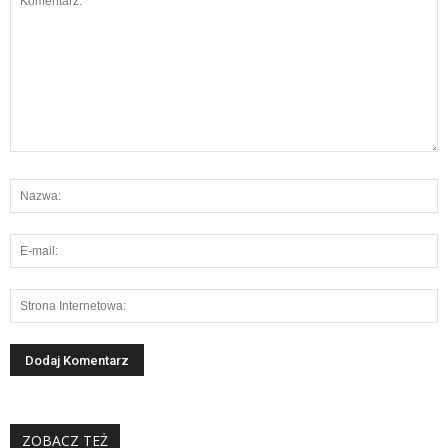
ZOBACZ TEŻ