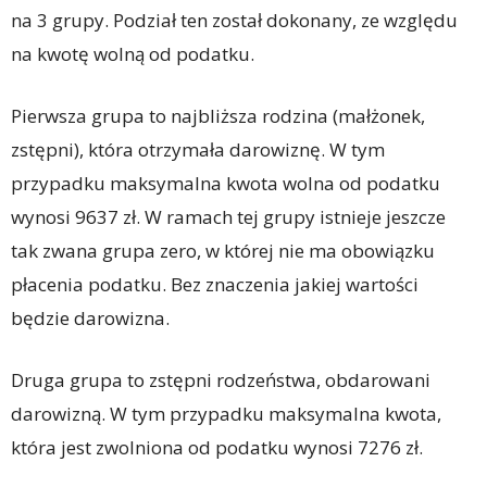
na 3 grupy. Podział ten został dokonany, ze względu
na kwotę wolną od podatku.
Pierwsza grupa to najbliższa rodzina (małżonek,
zstępni), która otrzymała darowiznę. W tym
przypadku maksymalna kwota wolna od podatku
wynosi 9637 zł. W ramach tej grupy istnieje jeszcze
tak zwana grupa zero, w której nie ma obowiązku
płacenia podatku. Bez znaczenia jakiej wartości
będzie darowizna.
Druga grupa to zstępni rodzeństwa, obdarowani
darowizną. W tym przypadku maksymalna kwota,
która jest zwolniona od podatku wynosi 7276 zł.