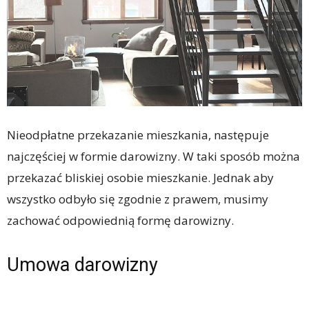
Nieodpłatne przekazanie mieszkania, następuje
najczęściej w formie darowizny. W taki sposób można
przekazać bliskiej osobie mieszkanie. Jednak aby
wszystko odbyło się zgodnie z prawem, musimy
zachować odpowiednią formę darowizny.
Umowa darowizny