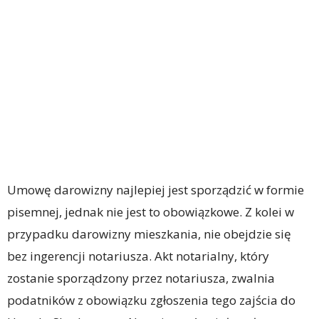
Umowę darowizny najlepiej jest sporządzić w formie
pisemnej, jednak nie jest to obowiązkowe. Z kolei w
przypadku darowizny mieszkania, nie obejdzie się
bez ingerencji notariusza. Akt notarialny, który
zostanie sporządzony przez notariusza, zwalnia
podatników z obowiązku zgłoszenia tego zajścia do